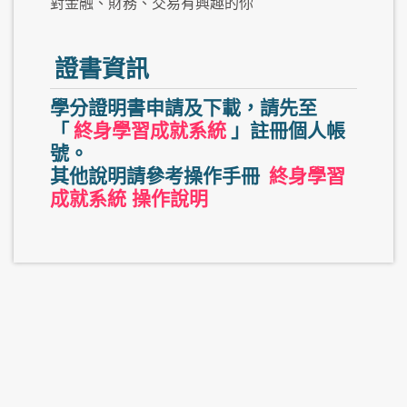
對金融、財務、交易有興趣的你
證書資訊
學分證明書申請及下載，請先至
「
終身學習成就系統
」註冊個人帳
號。
其他說明請參考操作手冊
終身學習
成就系統 操作說明