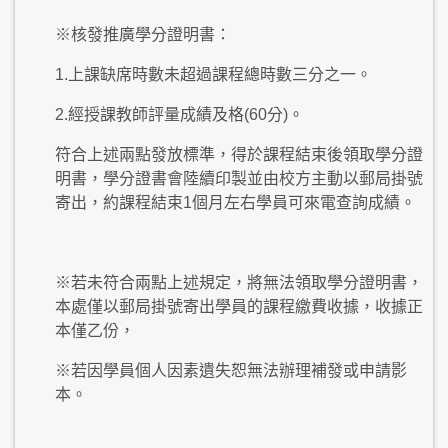
※核發推廣學分證明書：
1.上課缺席時數未超過課程總時數三分之一。
2.經授課教師評量成績及格(60分)。
符合上述兩點發放標準，得於課程結束後領取學分證
明書，學分證書會陸續印製並由校方主動以郵局掛號
寄出，約課程結束1個月左右學員可來電查詢成績。
※若未符合兩點上述規定，將無法領取學分證明書，
本處僅以郵局掛號寄出學員的課程繳費收據，收據正
本僅乙份，
※若因學員個人因素遺失恕無法辦理補發或申請影
本。