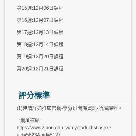
第15週:12月06日課程
第16週:12月07日課程
第17週:12月13日課程
第18週:12月14日課程
第19週:12月20日課程
第20週:12月21日課程
評分標準
(1)建請詳如推廣官網-學分班開課資訊-所屬課程。
網址連結
https://www2.nou.edu.tw/myec/doclist.aspx?
uid=5823&pid=5127