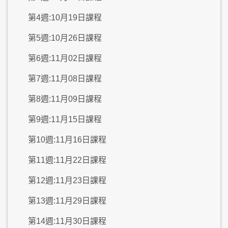
第4週:10月19日課程
第5週:10月26日課程
第6週:11月02日課程
第7週:11月08日課程
第8週:11月09日課程
第9週:11月15日課程
第10週:11月16日課程
第11週:11月22日課程
第12週:11月23日課程
第13週:11月29日課程
第14週:11月30日課程