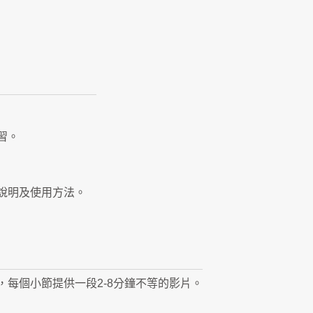
習。
說明及使用方法。
，每個小節提供一段2-8分鐘不等的影片。