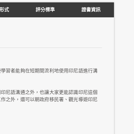
形式
評分標準
證書資訊
使學習者能夠在短期間流利地使用印尼語進行溝
用印尼語溝通之外，也讓大家更能認識印尼這個
工作之外，還可以朝政府移民署、觀光導遊印尼