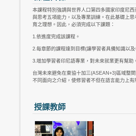
本課程特別強調與世界人口第四多國家印度尼西亞
與思考五項能力，以及專業訓練。在此基礎上思
育之理想。因此，必須完成以下課題：
1.依進度完成該課程。
2.每章節的課程達到目標(讓學習者具備知識以及
3.增加學習者印尼語專業，對未來就業更有幫助
台灣未來避免在東協十加三(ASEAN+3)區
不同面向之介紹，使修習者不但在語言能力上有
授課教師