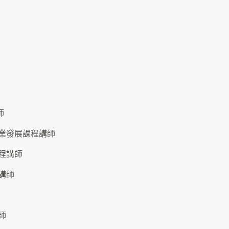
師
與產業發展課程講師
課程講師
程講師
講師