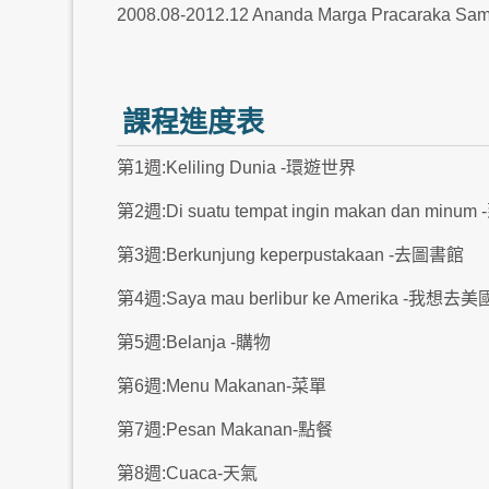
2008.08-2012.12 Ananda Marga Pracaraka S
課程進度表
第1週:Keliling Dunia -環遊世界
第2週:Di suatu tempat ingin makan dan 
第3週:Berkunjung keperpustakaan -去圖書館
第4週:Saya mau berlibur ke Amerika -我想
第5週:Belanja -購物
第6週:Menu Makanan-菜單
第7週:Pesan Makanan-點餐
第8週:Cuaca-天氣