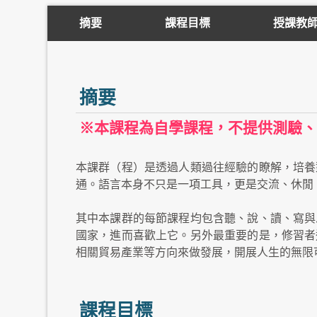
摘要
課程目標
授課教
摘要
※本課程為自學課程，不提供測驗、
本課群（程）是透過人類過往經驗的瞭解，培養
通。語言本身不只是一項工具，更是交流、休閒
其中本課群的每節課程均包含聽、說、讀、寫與
國家，進而喜歡上它。另外最重要的是，修習者
相關貿易產業等方向來做發展，開展人生的無限
課程目標