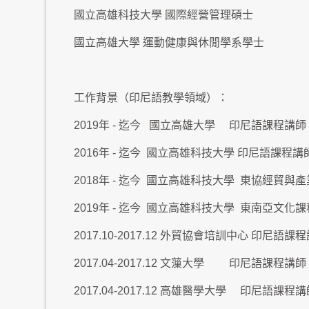
國立高雄科技大學 國際經營管理碩士
國立高雄大學 運動健康與休閒學系學士
工作背景（印尼語教學領域）：
2019年 - 迄今 國立高雄大學 印尼語課程講師
2016年 - 迄今 國立高雄科技大學 印尼語課程講
2018年 - 迄今 國立高雄科技大學 東協經貿
2019年 - 迄今 國立高雄科技大學 東南亞文化
2017.10-2017.12 外貿協會培訓中心 印尼語課
2017.04-2017.12 文薻大學 印尼語課程講師
2017.04-2017.12 高雄醫學大學 印尼語課程