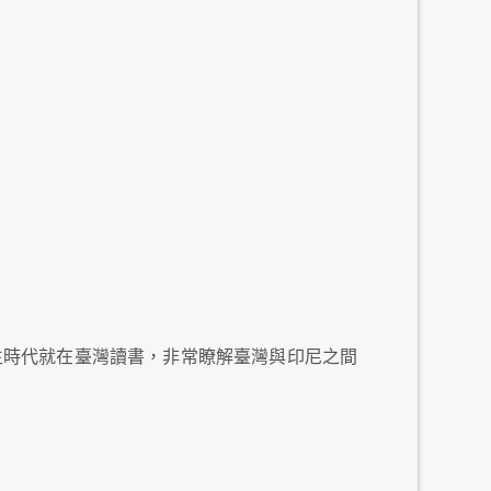
生時代就在臺灣讀書，非常瞭解臺灣與印尼之間