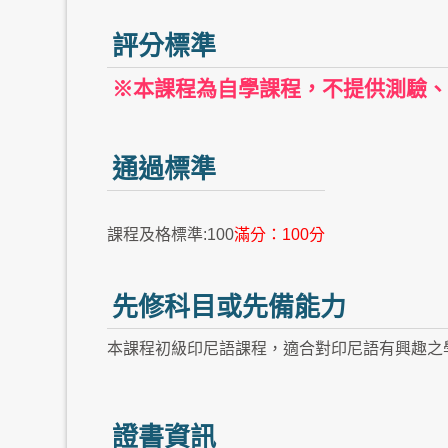
評分標準
※本課程為自學課程，不提供測驗、
通過標準
課程及格標準:100
滿分：100分
先修科目或先備能力
本課程初級印尼語課程，適合對印尼語有興趣之
證書資訊