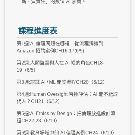
斷、負責任」的數位 AI 素養。
課程進度表
第1週:AI 倫理問題在哪裡：從流程辨識到
Amazon 招聘案例CH16-17(6/5)
第2週:人類監督與人在 AI 裡的角色CH18-
19（6/5）
第3週:認識 AI / ML 開發流程CH20（6/12）
第4週:Human Oversight 替換評估：AI 能不能取
代人？CH21（6/12）
第5週:AI Ethics by Design：把倫理放進設計流
程CH22-23（6/19）
第6週:教育場域中的 AI 倫理案例CH24（6/19）