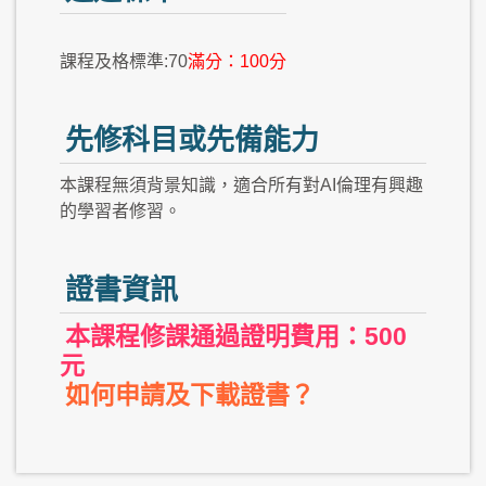
課程及格標準:70
滿分：100分
先修科目或先備能力
本課程無須背景知識，適合所有對AI倫理有興趣
的學習者修習。
證書資訊
本課程修課通過證明費用：500
元
如何申請及下載證書？