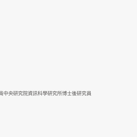
員中央研究院資訊科學研究所博士後研究員