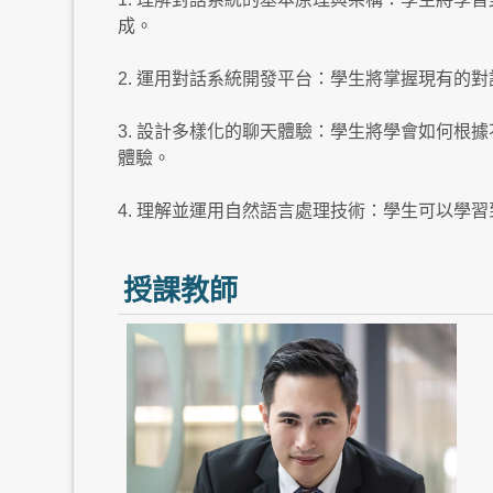
成。
2. 運用對話系統開發平台：學生將掌握現有的
3. 設計多樣化的聊天體驗：學生將學會如何
體驗。
4. 理解並運用自然語言處理技術：學生可以學
授課教師