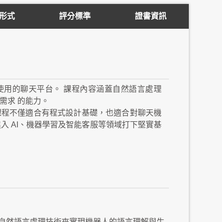
形式
評分標準
證書資訊
使用的聊天平台。 課程內容涵蓋自然語言處理
需求 的能力。
課程不僅適合有程式設計基礎，也適合對聊天機
入 AI、機器學習及智能客服等領域打下堅實基
合自然語言處理技術來實現機器人的語言理解與生