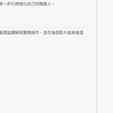
進一步衍伸強化自己的機器人。
蓋理論講解與實務操作，並在每個影片結束後提