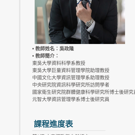
• 教師姓名：吳政隆
• 教師簡介：
東吳大學資料科學系教授
東吳大學巨量資料管理學院助理教授
中國文化大學資訊管理學系助理教授
中央研究院資訊科學研究所訪問學者
國家衛生研究院群體健康科學研究所博士後研究
元智大學資訊管理學系博士後研究員
課程進度表