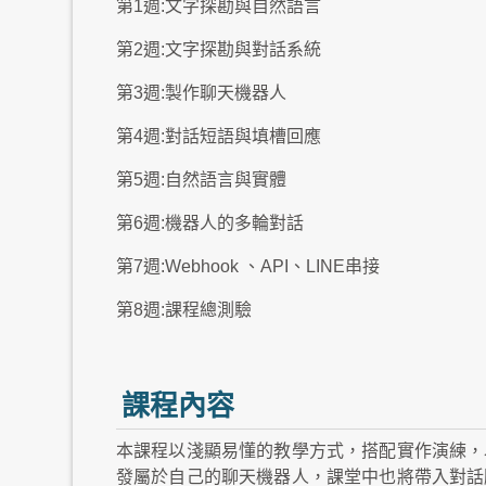
第1週:文字探勘與自然語言
第2週:文字探勘與對話系統
第3週:製作聊天機器人
第4週:對話短語與填槽回應
第5週:自然語言與實體
第6週:機器人的多輪對話
第7週:Webhook 、API、LINE串接
第8週:課程總測驗
課程內容
本課程以淺顯易懂的教學方式，搭配實作演練，
發屬於自己的聊天機器人，課堂中也將帶入對話