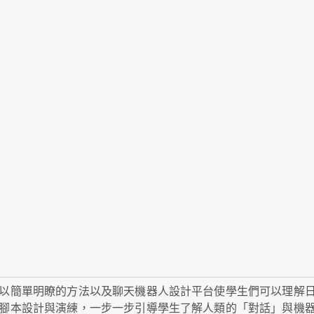
以簡單明瞭的方法以及聊天機器人設計平台使學生們可以理解
腳本設計與演練，一步一步引導學生了解人類的「對話」與機