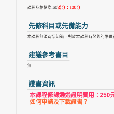
課程及格標準:60
滿分：100分
先修科目或先備能力
本課程無須背景知識，對於本課程有興趣的學員
建議參考書目
無
證書資訊
本課程修課通過證明費用：250
如何申請及下載證書？