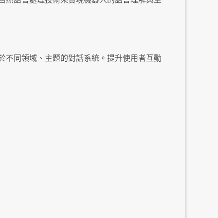
用於不同領域、主題的對話系統。提升使用者互動