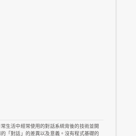
日常生活中經常使用的對話系統背後的技術並開
器的「對話」的差異以及意義。沒有程式基礎的