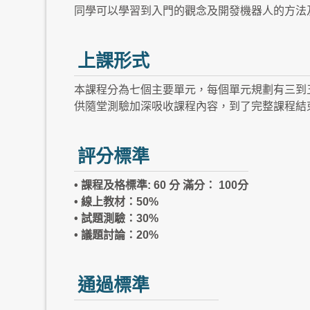
同學可以學習到入門的觀念及開發機器人的方法
上課形式
本課程分為七個主要單元，每個單元規劃有三到
供隨堂測驗加深吸收課程內容，到了完整課程結
評分標準
• 課程及格標準: 60 分 滿分： 100分
• 線上教材：50%
• 試題測驗：30%
• 議題討論：20%
通過標準