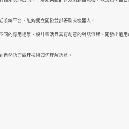
對話系統平台，能夠獨立開發並部署聊天機器人。
根據不同的應用場景，設計靈活且富有創意的對話流程，開發出適
習到自然語言處理技術如何理解語意。