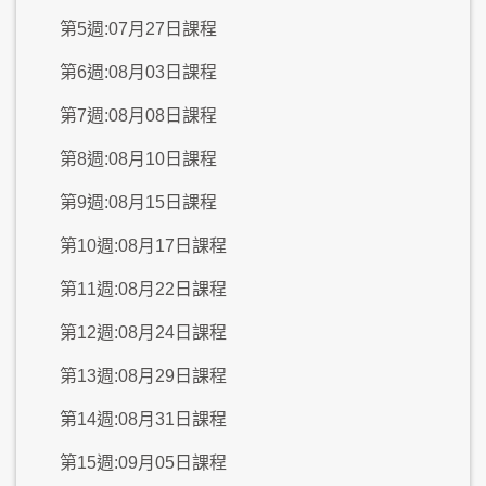
第5週:07月27日課程
第6週:08月03日課程
第7週:08月08日課程
第8週:08月10日課程
第9週:08月15日課程
第10週:08月17日課程
第11週:08月22日課程
第12週:08月24日課程
第13週:08月29日課程
第14週:08月31日課程
第15週:09月05日課程