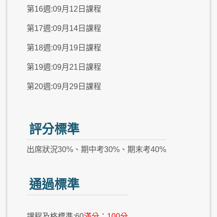
第16週:09月12日課程
第17週:09月14日課程
第18週:09月19日課程
第19週:09月21日課程
第20週:09月29日課程
評分標準
出席狀況30%、期中考30%、期末考40%
通過標準
課程及格標準:60
滿分：100分