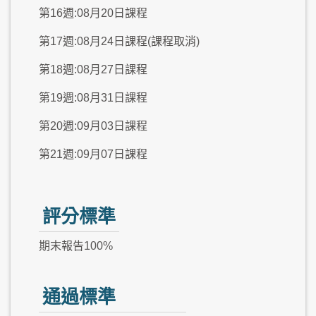
第16週:08月20日課程
第17週:08月24日課程(課程取消)
第18週:08月27日課程
第19週:08月31日課程
第20週:09月03日課程
第21週:09月07日課程
評分標準
期末報告100%
通過標準