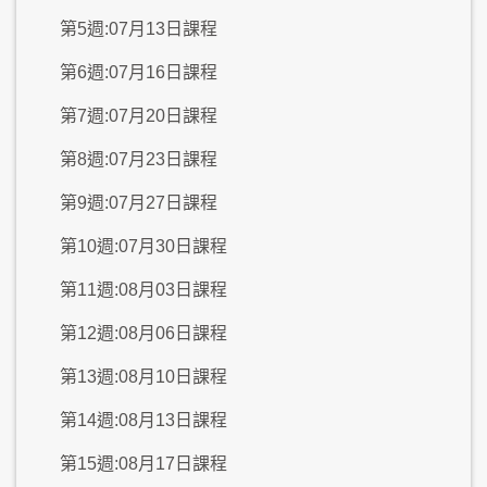
第5週:07月13日課程
第6週:07月16日課程
第7週:07月20日課程
第8週:07月23日課程
第9週:07月27日課程
第10週:07月30日課程
第11週:08月03日課程
第12週:08月06日課程
第13週:08月10日課程
第14週:08月13日課程
第15週:08月17日課程