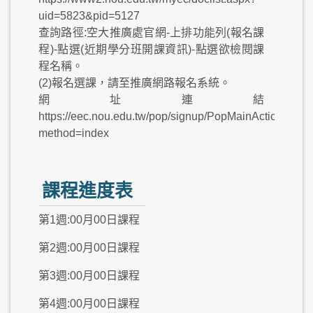
uid=5823&pid=5127
查詢路徑:空大推廣處官網-上排功能列(報名課
程)-點選(近期學分班開課資訊)-點選欲檢閱課
程名稱。
(2)報名選課，請至推廣網路報名系統。
網址連結
https://eec.nou.edu.tw/pop/signup/PopMainAction.do?
method=index
課程進度表
第1週:00月00日課程
第2週:00月00日課程
第3週:00月00日課程
第4週:00月00日課程