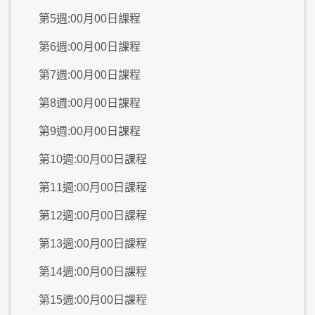
第5週:00月00日課程
第6週:00月00日課程
第7週:00月00日課程
第8週:00月00日課程
第9週:00月00日課程
第10週:00月00日課程
第11週:00月00日課程
第12週:00月00日課程
第13週:00月00日課程
第14週:00月00日課程
第15週:00月00日課程