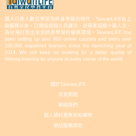
國人已進入數位學習及終身學習的時代，TaiwanLIFE自上
線服務以來，已開設超過九百課次，註冊者超過十萬人次，
為台灣打造出全民終身學習的優質環境。TaiwanLIFE has
been setting up over 900 online courses and owns over
100,000 registered learners since the launching year of
2014. We will keep on working for a better quality of
lifelong learning for anyone at every corner of the world.
關於TaiwanLIFE
常見問題
聯絡我們
個人資料蒐集告知聲明
網站服務條款