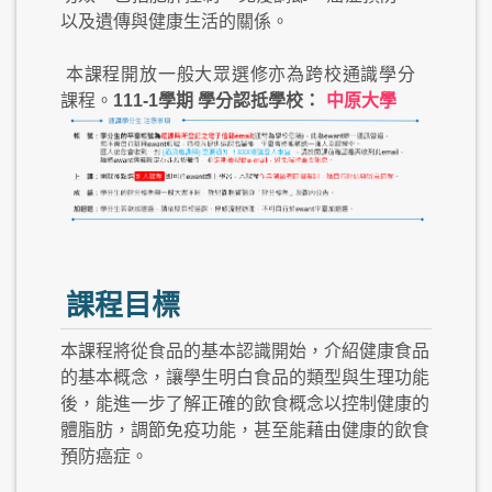
以及遺傳與健康生活的關係。
本課程開放一般大眾選修亦為跨校通識學分
課程。
111-1學期 學分認抵學校：
中原大學
課程目標
本課程將從食品的基本認識開始，介紹健康食品
的基本概念，讓學生明白食品的類型與生理功能
後，能進一步了解正確的飲食概念以控制健康的
體脂肪，調節免疫功能，甚至能藉由健康的飲食
預防癌症。