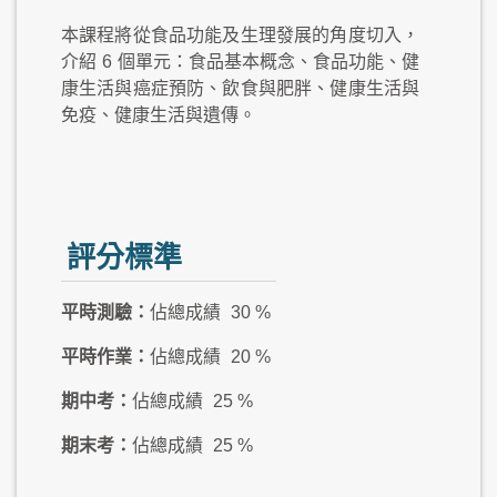
本課程將從食品功能及生理發展的角度切入，
介紹
6
個單元：食品基本概念、食品功能、健
康生活與癌症預防、飲食與肥胖、健康生活與
免疫、健康生活與遺傳。
評分標準
平時測驗：
佔總成績
30 %
平時作業：
佔總成績
20 %
期中考：
佔總成績
25 %
期末考：
佔總成績
25 %