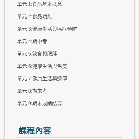
單元 1:食品基本概念
單元 2:食品功能
單元 3:健康生活與癌症預防
單元 4:期中考
單元 5:飲食與肥胖
單元 6:健康生活與免疫
單元 7:健康生活與遺傳
單元 8:期末考
單元 9:期末成績結算
課程內容