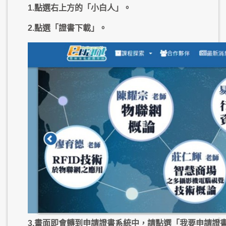
1.點選右上方的「小白人」。
2.點選「證書下載」。
3.畫面即會轉到申請證書系統中，請點選「我要申請證