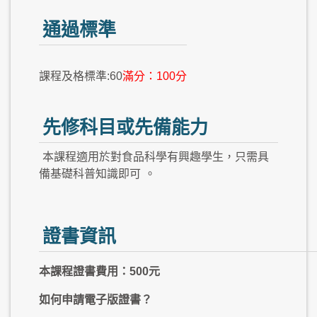
通過標準
課程及格標準:60
滿分：100分
先修科目或先備能力
本課程適用於對食品科學有興趣學生，只需具
備基礎科普知識即可
。
證書資訊
本課程證書費用：500元
如何申請電子版證書？