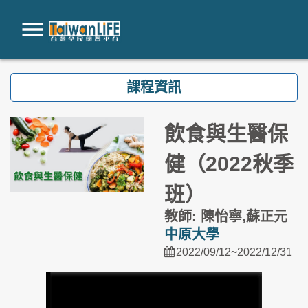
跳到主要內容
課程資訊
飲食與生醫保
健（2022秋季
班）
教師: 陳怡寧,蘇正元
中原大學
2022/09/12~2022/12/31