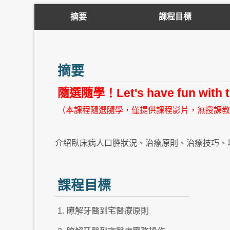
摘要
課程目標
摘要
隨選隨學！Let's have fun wit
（本課程隨選隨學，僅提供課程影片，無授課教
介紹臥床病人口腔狀況、治療原則、治療技巧、
課程目標
1.
瞭解牙醫到宅醫療原則