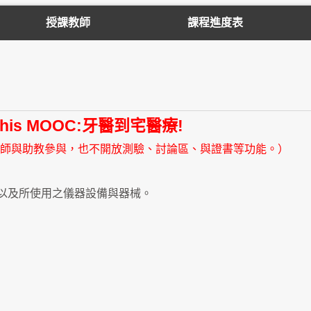
授課教師
課程進度表
h this MOOC:牙醫到宅醫療!
師與助教參與，也不開放測驗、討論區、與證書等功能。）
以及所使用之儀器設備與器械。