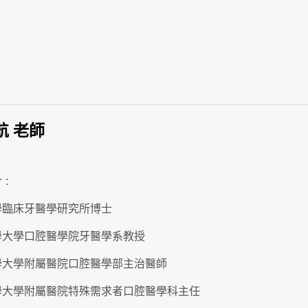
航 老師
介
:
學臨床牙醫學研究所博士
學大學口腔醫學院牙醫學系教授
學大學附屬醫院口腔醫學部主治醫師
學大學附屬醫院特殊需求者口腔醫學科主任