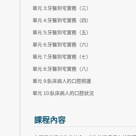
單元 3:牙醫到宅實務（三）
單元 4:牙醫到宅實務（四）
單元 5:牙醫到宅實務（五）
單元 6:牙醫到宅實務（六）
單元 7:牙醫到宅實務（七）
單元 8:牙醫到宅實務（八）
單元 9:臥床病人的口腔照護
單元 10:臥床病人的口腔狀況
課程內容