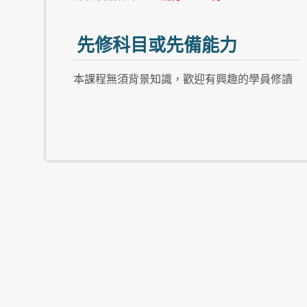
先修科目或先備能力
本課程無須背景知識，歡迎有興趣的學員修讀