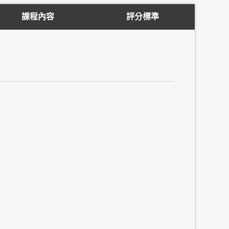
課程內容
評分標準