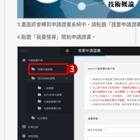
3.畫面即會轉到申請證書系統中，請點選「我要申請證
4.點選「我要搜尋」開始申請證書。