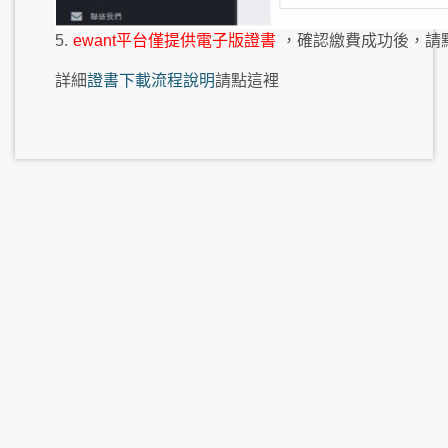
5.
ewant平台僅提供電子版證書
，確認繳費成功後，請
詳細
證書下載流程說明
請點這裡