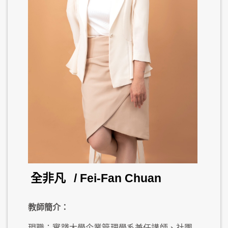
全非凡
/ Fei-Fan Chuan
教師簡介：
現職：實踐大學企業管理學系兼任講師、社團