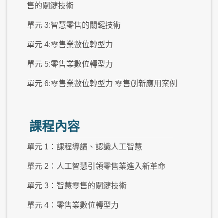
售的關鍵技術
單元 3:智慧零售的關鍵技術
單元 4:零售業數位轉型力
單元 5:零售業數位轉型力
單元 6:零售業數位轉型力 零售創新應用案例
課程內容
單元 1：課程導讀、認識人工智慧
單元 2：人工智慧引領零售業進入新革命
單元 3：智慧零售的關鍵技術
單元 4：零售業數位轉型力