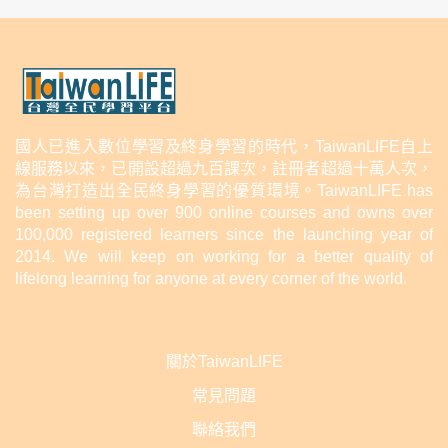
國人已進入數位學習及終身學習的時代，TaiwanLIFE自上
線服務以來，已開設超過九百課次，註冊者超過十萬人次，
為台灣打造出全民終身學習的優質環境。TaiwanLIFE has
been setting up over 900 online courses and owns over
100,000 registered learners since the launching year of
2014. We will keep on working for a better quality of
lifelong learning for anyone at every corner of the world.
關於TaiwanLIFE
常見問題
聯絡我們