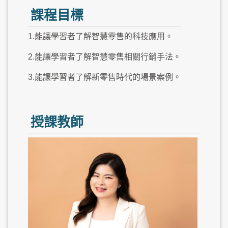
課程目標
1.能讓學習者了解智慧零售的科技應用。
2.能讓學習者了解智慧零售相關行銷手法。
3.能讓學習者了解新零售時代的場景案例。
授課教師