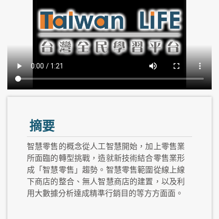
摘要
智慧零售的概念從人工智慧開始，加上零售業
所面臨的轉型挑戰，造就新技術結合零售業形
成「智慧零售」趨勢。智慧零售範圍從線上線
下商店的整合、無人智慧商店的建置，以及利
用大數據分析達成精準行銷目的等方方面面。