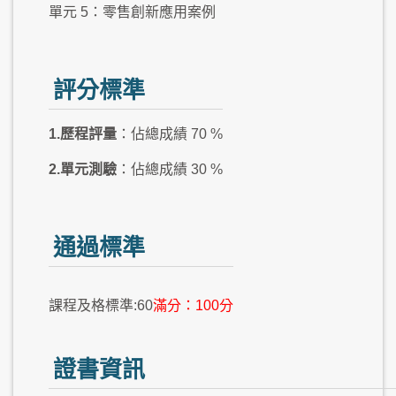
單元 5：零售創新應用案例
評分標準
1.歷程評量
：佔總成績 70 %
2.單元測驗
：佔總成績 30 %
通過標準
課程及格標準:60
滿分：100分
證書資訊