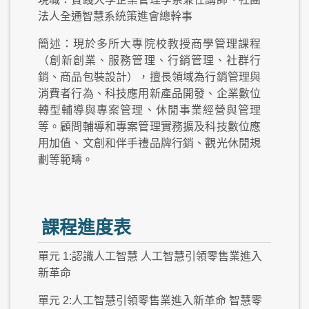
法人全通智慧系統策進會總幹事
簡述：現於多所大專院校教授商學管理課程
（創新創業、服務管理、行銷管理、社群行
銷、商品包裝設計），擅長領域為行銷管理與
消費者行為、科技應用新產品開發、企業數位
轉型輔導與專案管理、休閒事業經營與管理
等。顧問輔導和專案管理實務擴及科技數位應
用加值、文創和伴手禮品牌行銷、觀光休閒規
劃等範疇。
課程進度表
單元 1:認識人工智慧 人工智慧引領零售業進入
新革命
單元 2:人工智慧引領零售業進入新革命 智慧零