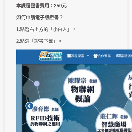
本課程證書費用：250元
如何申請電子版證書？
1.點選右上方的「小白人」。
2.點選「證書下載」。