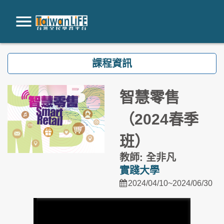
跳到主要內容
課程資訊
智慧零售
（2024春季
班）
教師: 全非凡
實踐大學
2024/04/10~2024/06/30