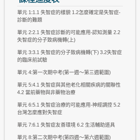
單元 1:1.1 失智症的樣貌 1.2怎麼確定是失智症-
診斷的難題
單元 2:2.1 失智症診斷的可能應用-認知測量 2.2
失智症的分子致病機轉(上)
單元 3:3.1 失智症的分子致病機轉(下) 3.2失智症
的臨床前試驗
單元 4:第一次期中考(第一週～第三週範圍)
單元 5:4.1 失智症與其他老化相關疾病的關聯性
4.2 當前藥物與非藥物治療
單元 6:5.1 失智症治療的可能應用-神經調控 5.2
台灣怎麼應對失智症
單元 7:6.1 失智症友善環境 6.2 生活輔助道具
單元 8:第二次期中考(第四週～第六週範圍)