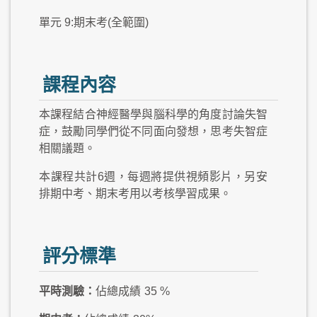
單元 9:期末考(全範圍)
課程內容
本課程結合神經醫學與腦科學的角度討論失智
症，鼓勵同學們從不同面向發想，思考失智症
相關議題。
本課程共計6週，每週將提供視頻影片，另安
排期中考、期末考用以考核學習成果。
評分標準
平時測驗：
佔總成績
35 %