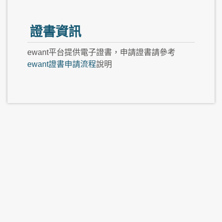
證書資訊
ewant平台提供電子證書，申請證書請參考
ewant證書申請流程
說明