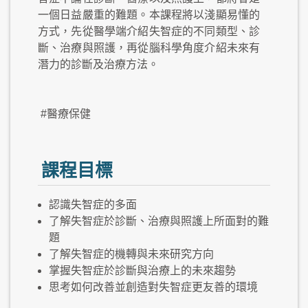
一個日益嚴重的難題。本課程將以淺顯易懂的
方式，先從醫學端介紹失智症的不同類型、診
斷、治療與照護，再從腦科學角度介紹未來有
潛力的診斷及治療方法。
#醫療保健
課程目標
認識失智症的多面
了解失智症於診斷、治療與照護上所面對的難
題
了解失智症的機轉與未來研究方向
掌握失智症於診斷與治療上的未來趨勢
思考如何改善並創造對失智症更友善的環境