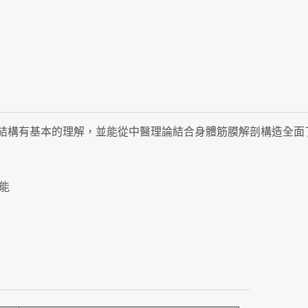
結構有基本的理解，並能從中醫理論結合身體筋膜解剖構造全面
能