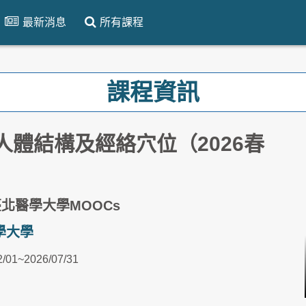
最新消息
所有課程
課程資訊
人體結構及經絡穴位（2026春
）
臺北醫學大學MOOCs
學大學
2/01~2026/07/31