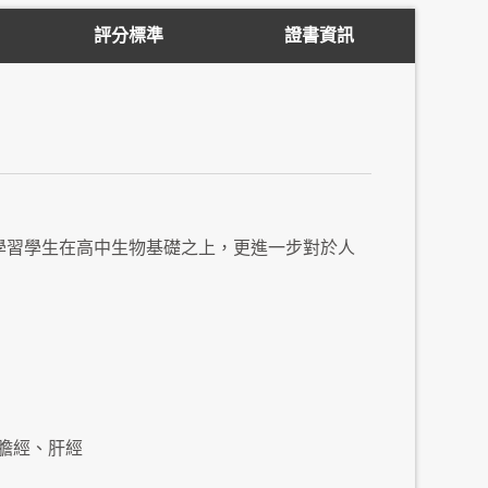
評分標準
證書資訊
業學習學生在高中生物基礎之上，更進一步對於人
膽經、肝經