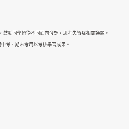
，鼓勵同學們從不同面向發想，思考失智症相關議題。
期中考、期末考用以考核學習成果。