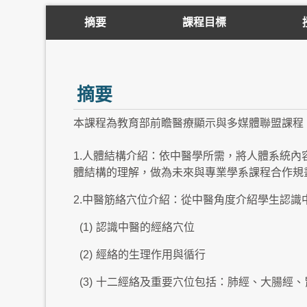
摘要
課程目標
摘要
本課程為教育部前瞻醫療顯示與多媒體聯盟課程
1.人體結構介紹：依中醫學所需，將人體系統內
體結構的理解，做為未來與專業學系課程合作規
2.中醫筋絡穴位介紹：從中醫角度介紹學生認識
(1)
認識中醫的經絡穴位
(2)
經絡的生理作用與循行
(3)
十二經絡及重要穴位包括：肺經、大腸經、