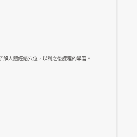
了解人體經絡穴位，以利之後課程的學習。