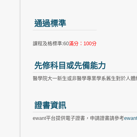
通過標準
課程及格標準:60
滿分：100分
先修科目或先備能力
醫學院大一新生或非醫學專業學系舊生對於人體
證書資訊
ewant平台提供電子證書，申請證書請參考
ewa