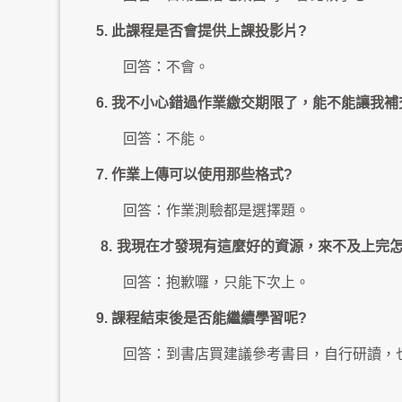
5. 此課程是否會提供上課投影片?
回答：不會。
6. 我不小心錯過作業繳交期限了，能不能讓我補
回答：不能。
7. 作業上傳可以使用那些格式?
回答：作業測驗都是選擇題。
8.
我現在才發現有這麼好的資源，來不及上完
回答：抱歉囉，只能下次上。
9. 課程結束後是否能繼續學習呢?
回答：到書店買建議參考書目，自行研讀，