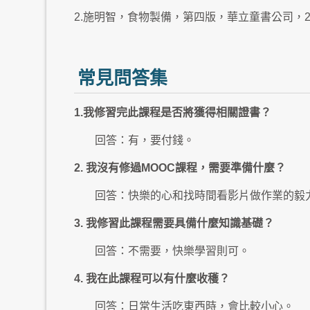
2.施明智，食物製備，第四版，華立童書公司，2
常見問答集
1.我修習完此課程是否將獲得相關證書？
回答：有，要付錢。
2. 我沒有修過MOOC課程，需要準備什麼？
回答：快樂的心和找時間看影片做作業的毅
3. 我修習此課程需要具備什麼知識基礎？
回答：不需要，快樂學習則可。
4. 我在此課程可以有什麼收穫？
回答：日常生活吃東西時，會比較小心。