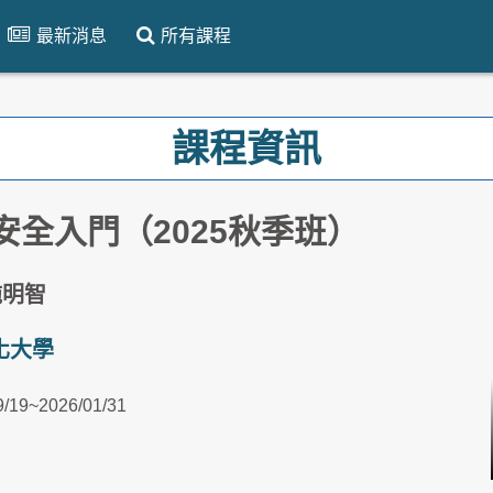
最新消息
所有課程
課程資訊
安全入門（2025秋季班）
施明智
化大學
9/19~2026/01/31