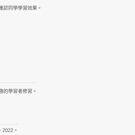
確認同學學習效果。
趣的學習者修習。
2022。