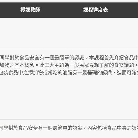
授課教師
課程進度表
同學對於食品安全有一個最簡單的認識。本課程首先介紹食品
加物之基本概念。此三大主題為一般民眾最想了解的食安議題
包裝食品中之添加物或常吃的油脂有一最基礎的認識，進而可減
同學對於食品安全有一個最簡單的認識。內容包括食品中毒之認