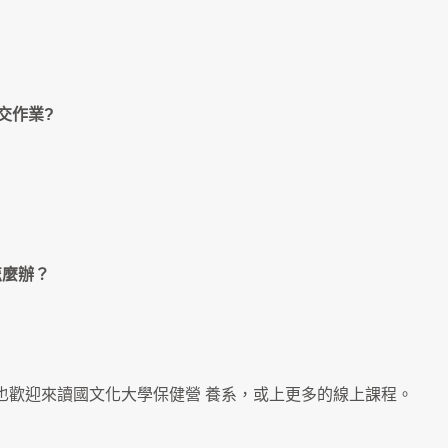
交作業?
怎麼辦？
也歡迎來讀國文化大學保健營 養系，或上更多的線上課程。