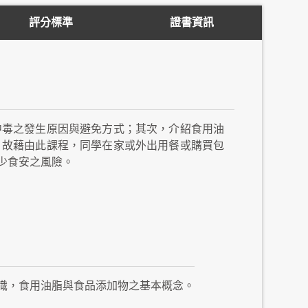
評分標準
證書資訊
中毒之發生原因與避免方式；其次，介紹食用油
，故藉由此課程，同學在家或外出用餐或購買包
少食安之風險。
識，食用油脂與食品添加物之基本概念。