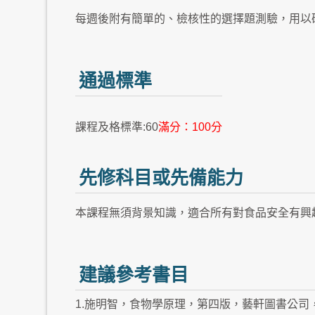
每週後附有簡單的、檢核性的選擇題測驗，用以
通過標準
課程及格標準:60
滿分：100分
先修科目或先備能力
本課程無須背景知識，適合所有對食品安全有興
建議參考書目
1.施明智，食物學原理，第四版，藝軒圖書公司，