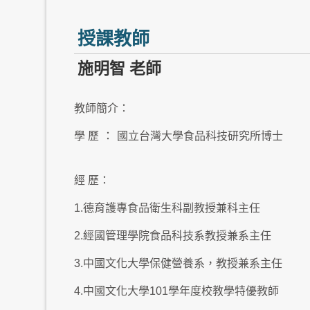
授課教師
施明智 老師
教師簡介：
學 歷
：
國立台灣大學食品科技研究所博士
經 歷：
1.德育護專食品衛生科副教授兼科主任
2.經國管理學院食品科技系教授兼系主任
3.中國文化大學保健營養系，教授兼系主任
4.中國文化大學101學年度校教學特優教師