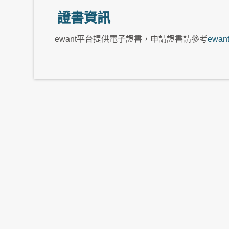
證書資訊
ewant平台提供電子證書，申請證書請參考
ewa