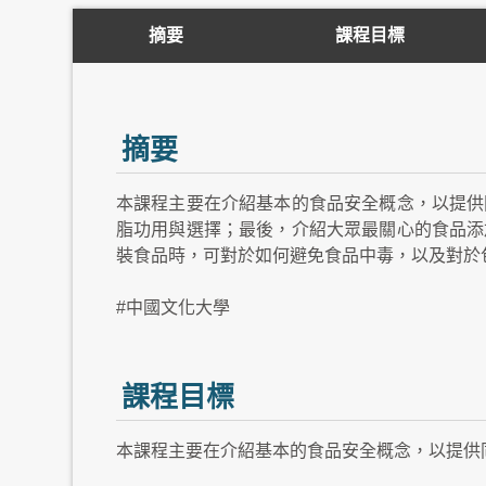
摘要
課程目標
摘要
本課程主要在介紹基本的食品安全概念，以提供
脂功用與選擇；最後，介紹大眾最關心的食品添
裝食品時，可對於如何避免食品中毒，以及對於
#中國文化大學
課程目標
本課程主要在介紹基本的食品安全概念，以提供