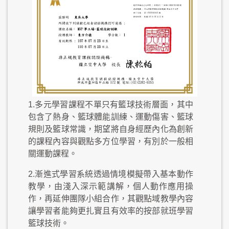
1.多元學習課程不單只有籃球技術層面，其中
包含了熱身、籃球體能訓練、運動傷害、籃球
規則及籃球常識，期望將自身經歷內化為創新
的課程內容與觀點多方位學習，有別於一般相
關運動課程。
2.漸進式學習系統透過情境模擬帶入基本動作
教學，由淺入深示範講解，個人動作應用操
作，再延伸團隊小組合作，其觀點域教學內容
讓學習者能夠更扎實且有效率的按部就班學習
籃球技術。