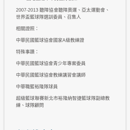
2007-2013 聽障協會聽障奧運、亞太運動會、
世界盃籃球隊選訓委員、召集人
相關證照：
中華民國籃球協會國家A級教練證
特殊事蹟：
中華民國籃球協會青少年專案委員
中華民國籃球協會教練講習會講師
中華職籃裕隆隊球員
超級籃球聯賽新北市裕隆納智捷籃球隊副總教
練、球隊顧問