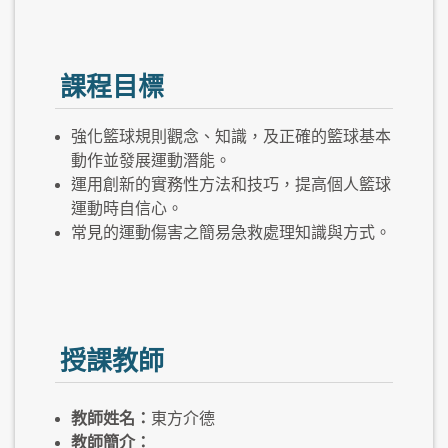
課程目標
強化籃球規則觀念、知識，及正確的籃球基本
動作並發展運動潛能。
運用創新的實務性方法和技巧，提高個人籃球
運動時自信心。
常見的運動傷害之簡易急救處理知識與方式。
授課教師
教師姓名：
東方介德
教師簡介：