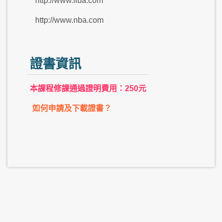
http://www.fiba.com
http://www.nba.com
證書資訊
本課程修課通過證明費用：250元
如何申請及下載證書？