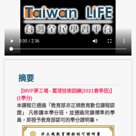
摘要
【MVP夢工場 - 籃球技術訓練(2021春季班)】
(1學分)
本課程已通過「教育部非正規教育數位課程認
證」
凡修讀本學分班，並通過完課標準的學
員，即授予教育部認可的學分證明書。