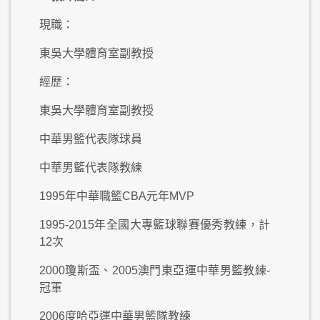
現職：
東吳大學體育室副教授
經歷：
東吳大學體育室副教授
中華男籃代表隊球員
中華男籃代表隊教練
1995年中華職籃CBA元年MVP
1995-2015年全國大專籃球聯賽優秀教練，計
12次
2000瓊斯盃、2005澳門東亞運中華男籃教練-
冠軍
2006度哈亞運中華男籃隊教練