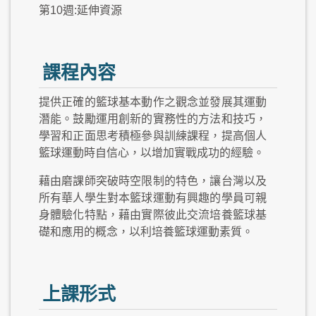
第10週:延伸資源
課程內容
提供正確的籃球基本動作之觀念並發展其運動
潛能。鼓勵運用創新的實務性的方法和技巧，
學習和正面思考積極參與訓練課程，提高個人
籃球運動時自信心，以增加實戰成功的經驗。
藉由磨課師突破時空限制的特色，讓台灣以及
所有華人學生對本籃球運動有興趣的學員可親
身體驗化特點，藉由實際彼此交流培養籃球基
礎和應用的概念，以利培養籃球運動素質。
上課形式