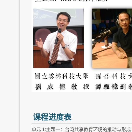
课程进度表
单元 1:主题一：台湾共享教育环境的推动与形成