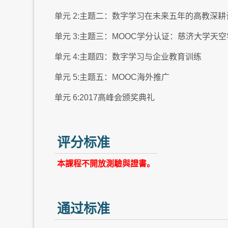
单元 2:主题二：数字学习在未来五年的高教深
单元 3:主题三：MOOC学分认证：慈济大学天
单元 4:主题四：数字学习与企业教育训练
单元 5:主题五：MOOC海外推广
单元 6:2017高峰会颁奖典礼
评分标准
本課程不開放測驗與證書。
通过标准