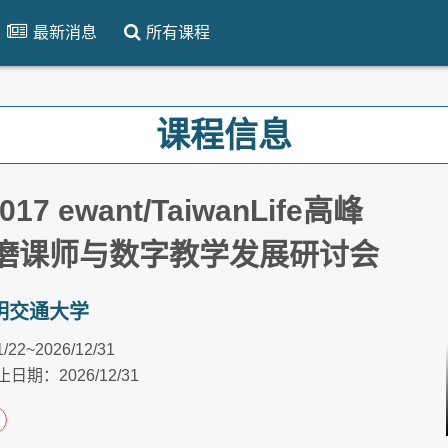
最新消息
所有课程
课程信息
017 ewant/TaiwanLife高峰
磨课师与数字教学发展研讨会
明交通大学
1/22~2026/12/31
日期：2026/12/31