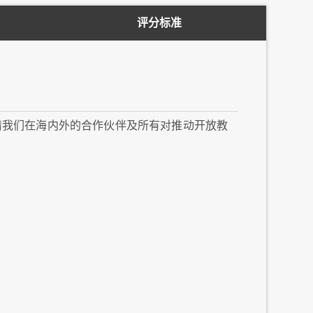
评分标准
会，邀请我们在海内外的合作伙伴及所有对推动开放教