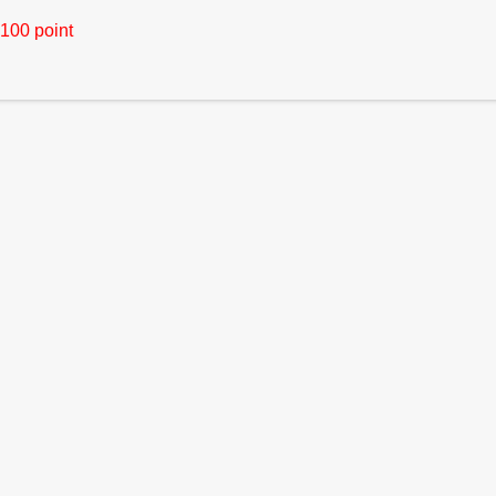
100 point