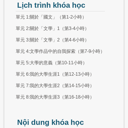
Lịch trình khóa học
單元 1:關於「國文」（第1-2小時）
單元 2:關於「文學」1（第3-4小時）
單元 3:關於「文學」2（第4-6小時）
單元 4:文學作品中的自我探索（第7-9小時）
單元 5:大學的意義（第10-11小時）
單元 6:我的大學生涯1（第12-13小時）
單元 7:我的大學生涯2（第14-15小時）
單元 8:我的大學生涯3（第16-18小時）
Nội dung khóa học