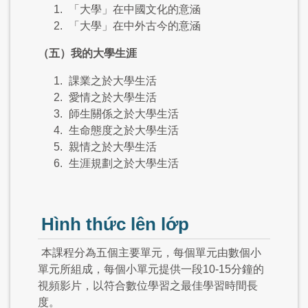
「大學」在中國文化的意涵
「大學」在中外古今的意涵
（五）我的大學生涯
課業之於大學生活
愛情之於大學生活
師生關係之於大學生活
生命態度之於大學生活
親情之於大學生活
生涯規劃之於大學生活
Hình thức lên lớp
本課程分為五個主要單元，每個單元由數個小
單元所組成，每個小單元提供一段10-15分鐘的
視頻影片，以符合數位學習之最佳學習時間長
度。