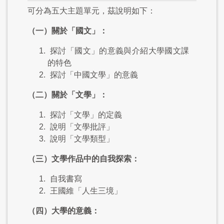
可分為五大主題單元，茲說明如下：
（一）關於「國文」：
探討「國文」的意義與介紹大學國文課
的特色
探討「中國文學」的意義
（二）關於「文學」：
探討「文學」的定義
說明「文學批評」
說明「文學類型」
（三）文學作品中的自我探索：
自我書寫
王國維「人生三境」
（四）大學的意義：