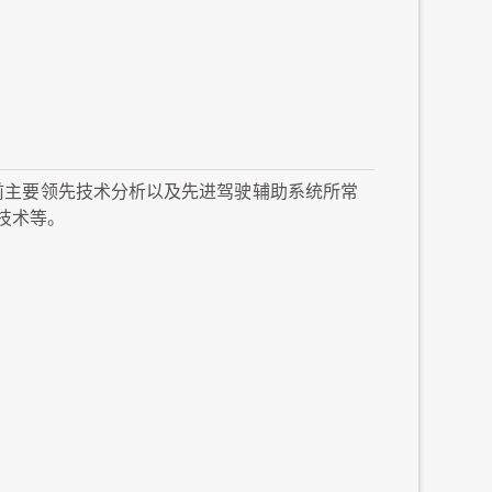
前主要领先技术分析以及先进驾驶辅助系统所常
技术等。