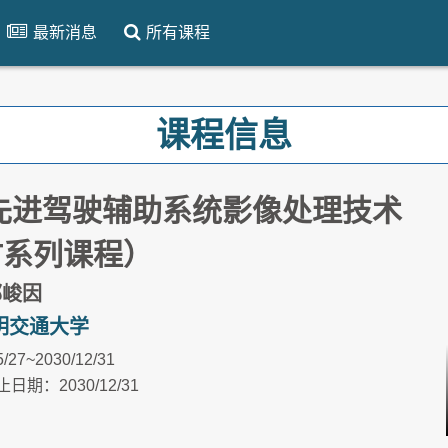
最新消息
所有课程
课程信息
-先进驾驶辅助系统影像处理技术
oT系列课程）
郭峻因
明交通大学
5/27~2030/12/31
日期：2030/12/31