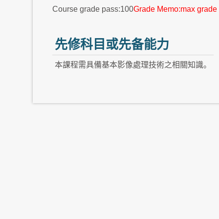
Course grade pass:100
Grade Memo:max grade 
先修科目或先备能力
本課程需具備基本影像處理技術之相關知識。