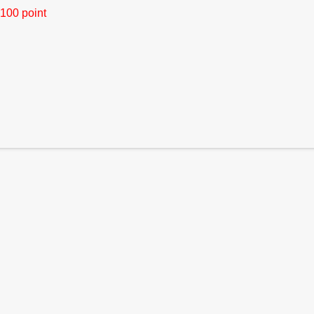
100 point