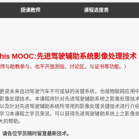
授课教师
课程进度表
with this MOOC:先进驾驶辅助系统影像处理技
师与助教参与，也不开放测验、讨论区、与证书等功能。）
更是未来自动驾驶汽车不可或缺的关键系统，也是物联网应用
影像处理技术。本课程将针对先进驾驶辅助系统之影像处理技
以及针对先进驾驶辅助系统所常用的影像处理关键技术进行介
学习本课程之学员来说，可以获得先进驾驶辅助系统上之影像
大的帮助。
新，请各位学员随时留意最新技术。