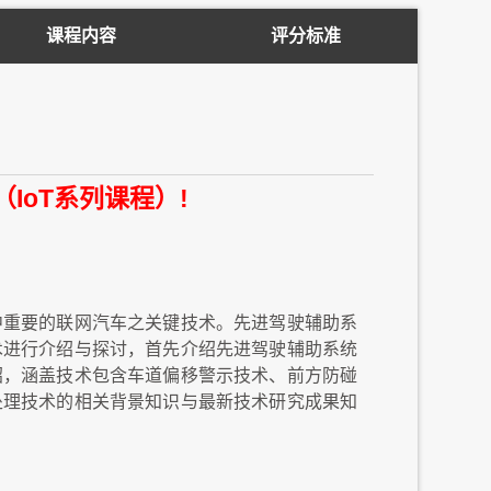
课程内容
评分标准
术（IoT系列课程）!
中重要的联网汽车之关键技术。先进驾驶辅助系
术进行介绍与探讨，首先介绍先进驾驶辅助系统
绍，涵盖技术包含车道偏移警示技术、前方防碰
处理技术的相关背景知识与最新技术研究成果知