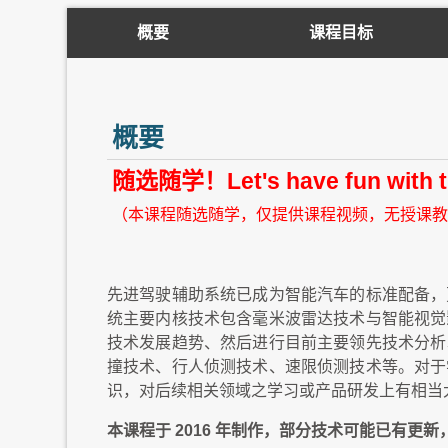
概要
课程目标
概要
随选随学！Let's have fun 
（本课程随选随学，仅提供课程视频，无授课教
先进驾驶辅助系统已成为智能汽车的标准配备，
统主要内核技术包含毫米波雷达技术与智能视觉
技术发展趋势、然后进行目前主要领先技术分析
撞技术、行人侦测技术、速限侦测技术等。对于
识，对后续相关领域之学习或产品研发上有相当
本课程于 2016 年制作，部分技术可能已有更