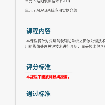
单元 6:速限侦测技术 (SLD)
单元 7:ADAS系统应用实例介绍
课程内容
本课程将针对先进驾驶辅助系统之影像处理技
用的影像处理关键技术进行介绍，涵盖技术包含
评分标准
本課程不開放測驗與證書。
通过标准