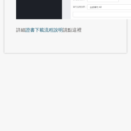
詳細
證書下載流程說明
請點這裡