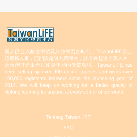
國人已進入數位學習及終身學習的時代，TaiwanLIFE自上
線服務以來，已開設超過九百課次，註冊者超過十萬人次，
為台灣打造出全民終身學習的優質環境。TaiwanLIFE has
been setting up over 900 online courses and owns over
100,000 registered learners since the launching year of
2014. We will keep on working for a better quality of
lifelong learning for anyone at every corner of the world.
Tentang TaiwanLIFE
FAQ