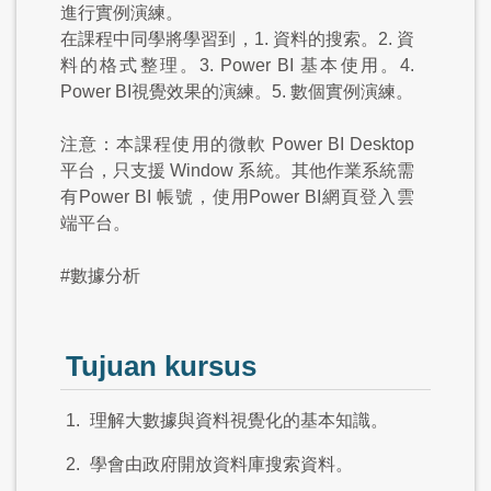
進行實例演練。
在課程中同學將學習到，1. 資料的搜索。2. 資
料的格式整理。3. Power BI 基本使用。4.
Power BI視覺效果的演練。5. 數個實例演練。
注意：本課程使用的微軟 Power BI Desktop
平台，只支援 Window 系統。其他作業系統需
有Power BI 帳號，使用Power BI網頁登入雲
端平台。
#數據分析
Tujuan kursus
1.
理解大數據與資料視覺化的基本知識。
2.
學會由政府開放資料庫搜索資料。