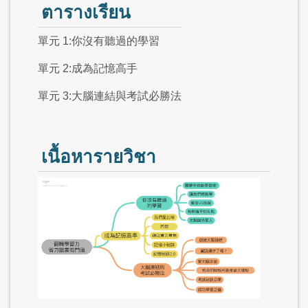
ตารางเรียน
單元 1:你沒有聽過的學習
單元 2:成為記憶高手
單元 3:大腦連結與考試必勝法
เนื้อหารายวิชา