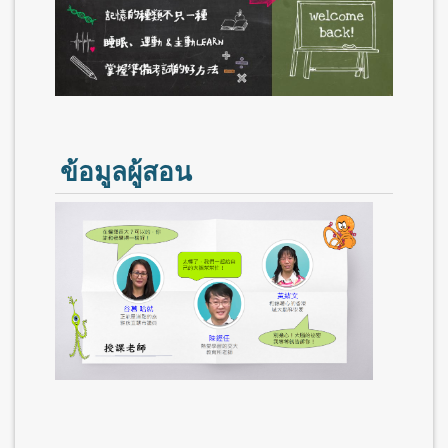
ข้อมูลผู้สอน