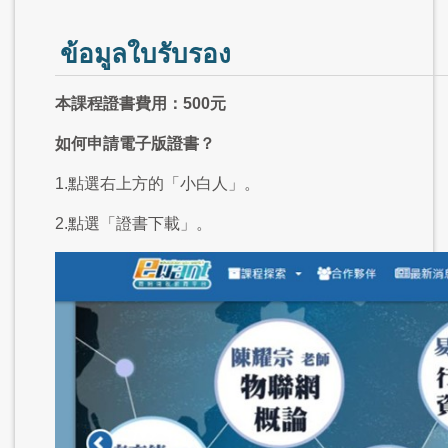
ข้อมูลใบรับรอง
本課程證書費用：500元
如何申請電子版證書？
1.點選右上方的「小白人」。
2.點選「證書下載」。