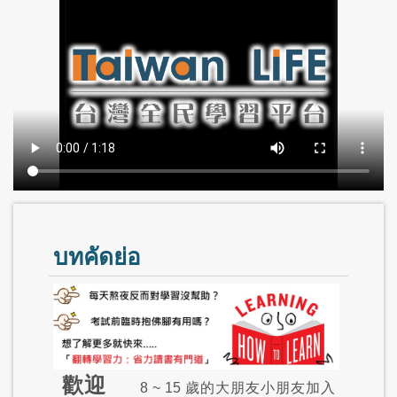
บทคัดย่อ
歡迎
8 ~ 15 歲的大朋友小朋友加入