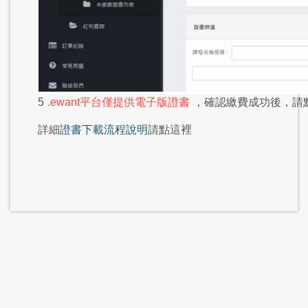
5
.ewant平台僅提供電子版證書
，確認繳費成功後，請
詳細
證書下載流程說明
請點這裡