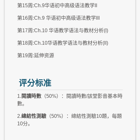
第15周:Ch.9华语初中高级语法教学II
第16周:Ch.9 华语初中高级语法教学III
第17周:Ch.10 华语教学语法与教材分析(I)
第18周:Ch.10华语教学语法与教材分析(II)
第19周:延伸资源
评分标准
1.
閱讀時數
（50%）：閱讀時數/該堂影音基本時
數。
2.
總結性測驗
（50%）：總結性測驗10題，每題
10分。