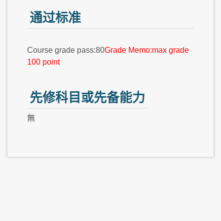
通过标准
Course grade pass:80
Grade Memo:max grade
100 point
先修科目或先备能力
無