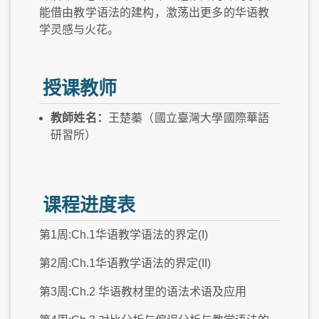
能借由教学语法的建构，激荡出更多的华语教
学灵感与火花。
授课教师
教師姓名：
王楚蓁（國立臺灣大學國際華語
研習所）
课程进度表
第1周:Ch.1华语教学语法的界定(I)
第2周:Ch.1华语教学语法的界定(II)
第3周:Ch.2 华语教材里的语法术语及应用