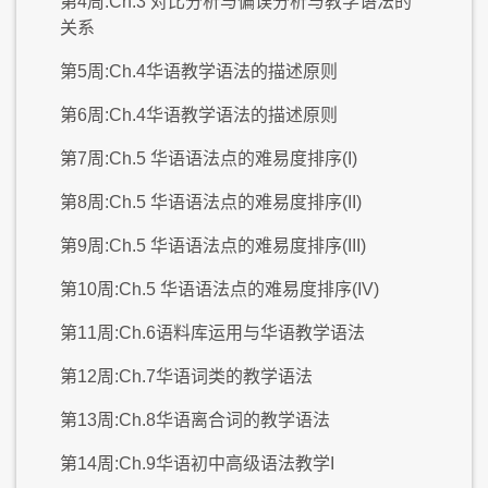
第4周:Ch.3 对比分析与偏误分析与教学语法的
关系
第5周:Ch.4华语教学语法的描述原则
第6周:Ch.4华语教学语法的描述原则
第7周:Ch.5 华语语法点的难易度排序(I)
第8周:Ch.5 华语语法点的难易度排序(II)
第9周:Ch.5 华语语法点的难易度排序(III)
第10周:Ch.5 华语语法点的难易度排序(IV)
第11周:Ch.6语料库运用与华语教学语法
第12周:Ch.7华语词类的教学语法
第13周:Ch.8华语离合词的教学语法
第14周:Ch.9华语初中高级语法教学I