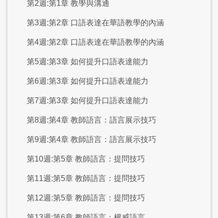
第2週:第1章 教學與溝通
第3週:第2章 口語表達在華語教學的內涵
第4週:第2章 口語表達在華語教學的內涵
第5週:第3章 如何提升口語表達能力
第6週:第3章 如何提升口語表達能力
第7週:第3章 如何提升口語表達能力
第8週:第4章 教師語言：語言展示技巧
第9週:第4章 教師語言：語言展示技巧
第10週:第5章 教師語言：提問技巧
第11週:第5章 教師語言：提問技巧
第12週:第5章 教師語言：提問技巧
第13週:第6章 教師語言：權威語言