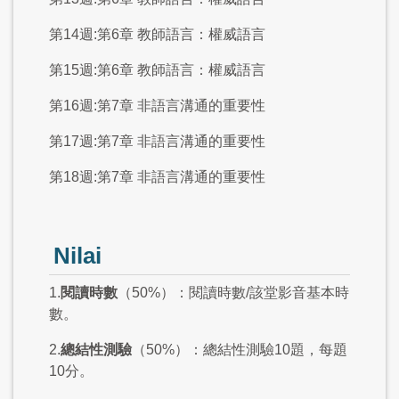
第14週:第6章 教師語言：權威語言
第15週:第6章 教師語言：權威語言
第16週:第7章 非語言溝通的重要性
第17週:第7章 非語言溝通的重要性
第18週:第7章 非語言溝通的重要性
Nilai
1.
閱讀時數
（50%）：閱讀時數/該堂影音基本時
數。
2.
總結性測驗
（50%）：總結性測驗10題，每題
10分。