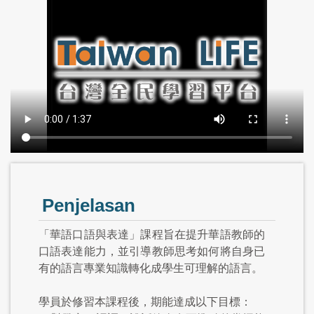
Penjelasan
「華語口語與表達」課程旨在提升華語教師的
口語表達能力，並引導教師思考如何將自身已
有的語言專業知識轉化成學生可理解的語言。
學員於修習本課程後，期能達成以下目標：