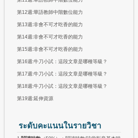
第12週:華語教師中階數位能力
第13週:非會不可才吃香的能力
第14週:非會不可才吃香的能力
第15週:非會不可才吃香的能力
第16週:牛刀小試：這段文章是哪種等級？
第17週:牛刀小試：這段文章是哪種等級？
第18週:牛刀小試：這段文章是哪種等級？
第19週:延伸資源
ระดับคะแนนในรายวิชา