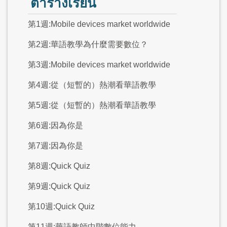
ตารางเรียน
第1週:Mobile devices market worldwide
第2週:華語教學為什麼需要數位？
第3週:Mobile devices market worldwide
第4週:從（短暫的）熱潮看華語教學
第5週:從（短暫的）熱潮看華語教學
第6週:因為你是
第7週:因為你是
第8週:Quick Quiz
第9週:Quick Quiz
第10週:Quick Quiz
第11週:華語教師中階數位能力