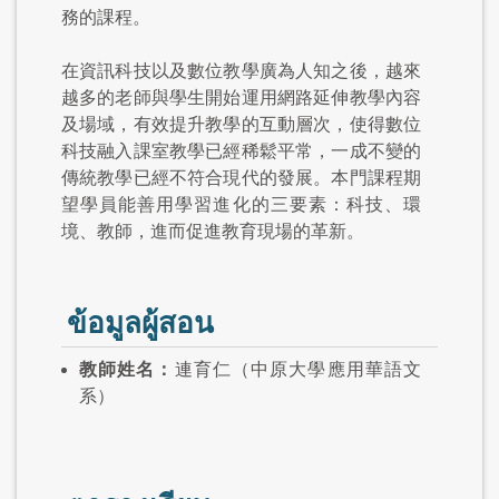
務的課程。
在資訊科技以及數位教學廣為人知之後，越來
越多的老師與學生開始運用網路延伸教學內容
及場域，有效提升教學的互動層次，使得數位
科技融入課室教學已經稀鬆平常，一成不變的
傳統教學已經不符合現代的發展。本門課程期
望學員能善用學習進化的三要素：科技、環
境、教師，進而促進教育現場的革新。
ข้อมูลผู้สอน
教師姓名：
連育仁（中原大學應用華語文
系）