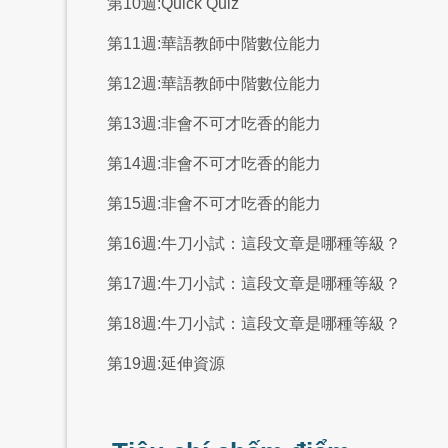
第10週:Quick Quiz
第11週:華語教師中階數位能力
第12週:華語教師中階數位能力
第13週:非會不可才吃香的能力
第14週:非會不可才吃香的能力
第15週:非會不可才吃香的能力
第16週:牛刀小試：這段文章是哪種等級？
第17週:牛刀小試：這段文章是哪種等級？
第18週:牛刀小試：這段文章是哪種等級？
第19週:延伸資源