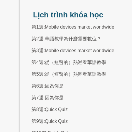
Lịch trình khóa học
第1週:Mobile devices market worldwide
第2週:華語教學為什麼需要數位？
第3週:Mobile devices market worldwide
第4週:從（短暫的）熱潮看華語教學
第5週:從（短暫的）熱潮看華語教學
第6週:因為你是
第7週:因為你是
第8週:Quick Quiz
第9週:Quick Quiz