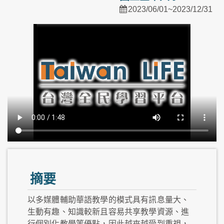
2023/06/01~2023/12/31
摘要
以多媒體輔助華語教學的模式具有訊息量大、
生動有趣、知識較新且容易共享教學資源、進
行個別化教學等優點，因此越來越受到重視，