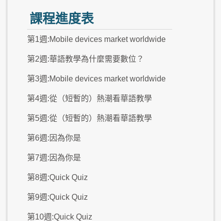
課程進度表
第1週:Mobile devices market worldwide
第2週:華語教學為什麼需要數位？
第3週:Mobile devices market worldwide
第4週:從（短暫的）熱潮看華語教學
第5週:從（短暫的）熱潮看華語教學
第6週:因為你是
第7週:因為你是
第8週:Quick Quiz
第9週:Quick Quiz
第10週:Quick Quiz