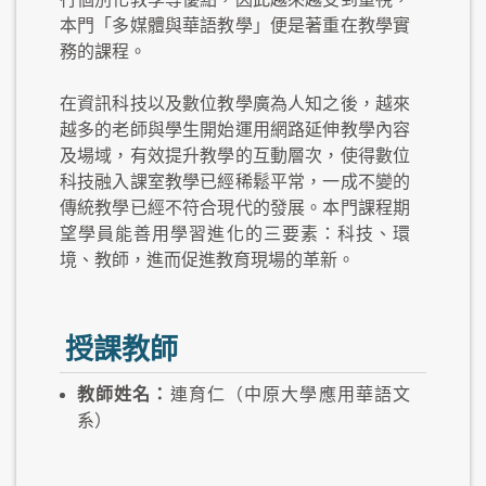
本門「多媒體與華語教學」便是著重在教學實
務的課程。
在資訊科技以及數位教學廣為人知之後，越來
越多的老師與學生開始運用網路延伸教學內容
及場域，有效提升教學的互動層次，使得數位
科技融入課室教學已經稀鬆平常，一成不變的
傳統教學已經不符合現代的發展。本門課程期
望學員能善用學習進化的三要素：科技、環
境、教師，進而促進教育現場的革新。
授課教師
教師姓名：
連育仁（中原大學應用華語文
系）