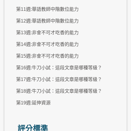
第11週:華語教師中階數位能力
第12週:華語教師中階數位能力
第13週:非會不可才吃香的能力
第14週:非會不可才吃香的能力
第15週:非會不可才吃香的能力
第16週:牛刀小試：這段文章是哪種等級？
第17週:牛刀小試：這段文章是哪種等級？
第18週:牛刀小試：這段文章是哪種等級？
第19週:延伸資源
評分標準