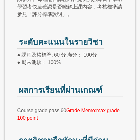
學習者快速確認是否瞭解上課內容，考核標準請
參見「評分標準說明」。
ระดับคะแนนในรายวิชา
● 課程及格標準: 60 分 滿分： 100分
● 期末測驗： 100%
ผลการเรียนที่ผ่านเกณฑ์
Course grade pass:60
Grade Memo:max grade
100 point