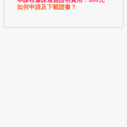
如何申請及下載證書？