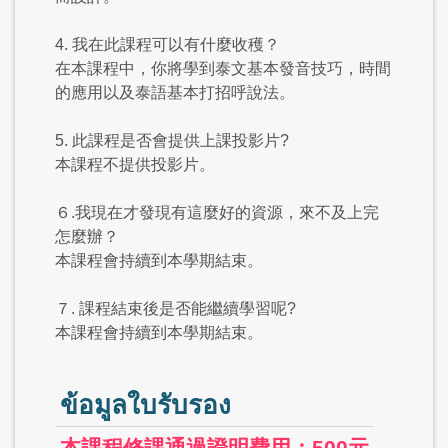
4. 我在此課程可以有什麼收穫？
在本課程中，你將學到泰文基本發音技巧，時間
的應用以及泰語基本打招呼說法。
5. 此課程是否會提供上課投影片?
本課程不提供投影片。
６.我現在才發現有這麼好的資源，來不及上完
怎麼辦？
本課程會持續到本學期結束。
７. 課程結束後是否能繼續學習呢?
本課程會持續到本學期結束。
ข้อมูลใบรับรอง
本課程修課通過證明費用：500元