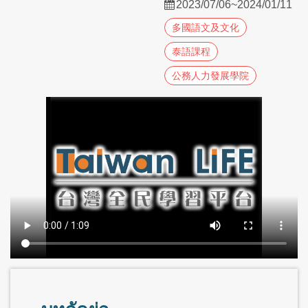
2023/07/06~2024/01/11
多國語文及文化
泰語課程
公務人力發展學院