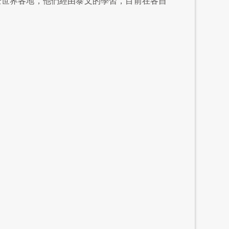
全世界各地，他們經由泰文的學習，目前在各自