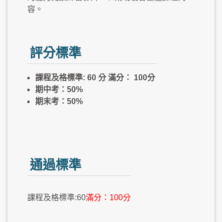
容。
評分標準
課程及格標準: 60 分 滿分： 100分
期中考：50%
期末考：50%
通過標準
課程及格標準:60
滿分：100分