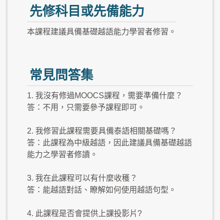
先修科目或先備能力
本課程建議具備基礎越語能力學習者修習。
常見問答集
1. 我沒有修過MOOCS課程，需要準備什麼？
答：不用，只需要參予課程即可。
2. 我修習此課程需要具備泰語相關基礎嗎？
答：此課程為中級越語，因此建議具備基礎越語
能力之學習者修讀。
3. 我在此課程可以有什麼收穫？
答：能越語對話、瞭解如何使用越語句型。
4. 此課程是否會提供上課投影片?