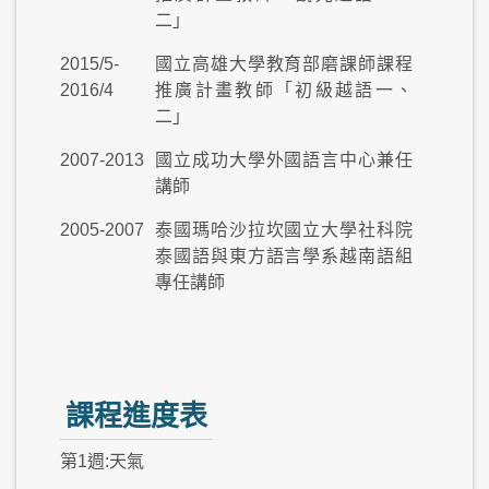
二」
2015/5-
國立高雄大學教育部磨課師課程
2016/4
推廣計畫教師「初級越語一、
二」
2007-2013
國立成功大學外國語言中心兼任
講師
2005-2007
泰國瑪哈沙拉坎國立大學社科院
泰國語與東方語言學系越南語組
專任講師
課程進度表
第1週:天氣