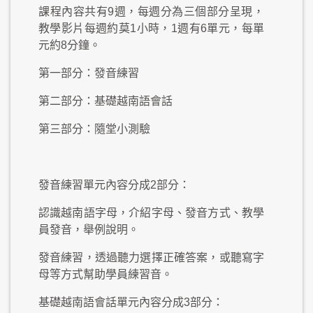
課程內容共有9週，每週分為三個部分呈現，
教學影片每週約莫1小時，1週有6單元，每單
元約8分鐘。
第一部分：發音練習
第二部分：基礎越南語會話
第三部分：隨堂小測驗
發音練習單元內容分成2部分：
認識越南語字母，介紹字母、發音方式、教學
員發音，舉例說明。
發音練習，透過聽力選擇正確答案，或聽寫字
母等方式幫助學員練習音。
基礎越南語會話單元內容分成3部分：