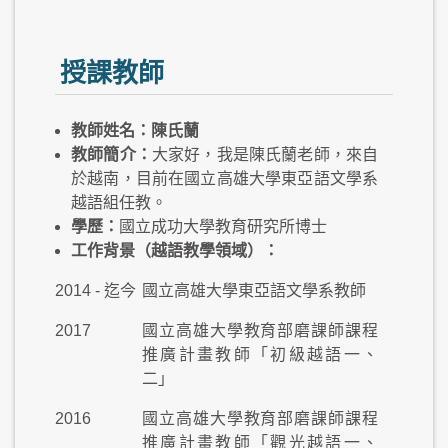
授課教師
教師姓名：陳氏蘭
教師簡介：
大家好，我是陳氏蘭老師，來自
於越南，目前在國立高雄大學東亞語文學系
越語組任教。
學歷：
國立成功大學教育研究所博士
工作背景（越語教學領域）：
2014 - 迄今
國立高雄大學東亞語文學系教師
2017
國立高雄大學教育部磨課師課程
推廣計畫教師「初級越語一、
二」
2016
國立高雄大學教育部磨課師課程
推廣計畫教師「觀光越語一、