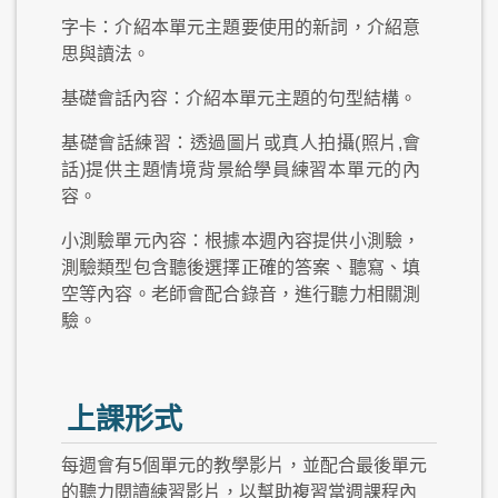
字卡：介紹本單元主題要使用的新詞，介紹意
思與讀法。
基礎會話內容：介紹本單元主題的句型結構。
基礎會話練習：透過圖片或真人拍攝(照片,會
話)提供主題情境背景給學員練習本單元的內
容。
小測驗單元內容：根據本週內容提供小測驗，
測驗類型包含聽後選擇正確的答案、聽寫、填
空等內容。老師會配合錄音，進行聽力相關測
驗。
上課形式
每週會有5個單元的教學影片，並配合最後單元
的聽力閱讀練習影片，以幫助複習當週課程內