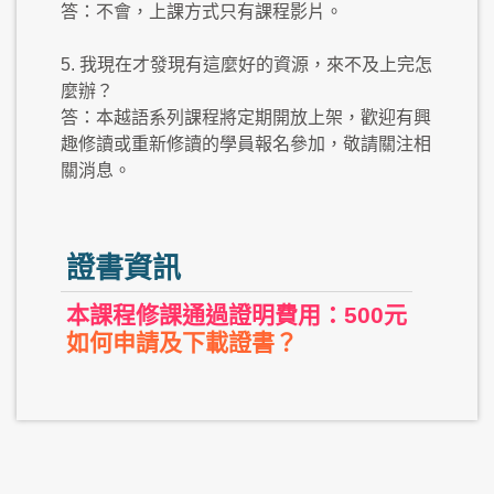
答：不會，上課方式只有課程影片。
5. 我現在才發現有這麼好的資源，來不及上完怎
麼辦？
答：本越語系列課程將定期開放上架，歡迎有興
趣修讀或重新修讀的學員報名參加，敬請關注相
關消息。
證書資訊
本課程修課通過證明費用：500元
如何申請及下載證書？