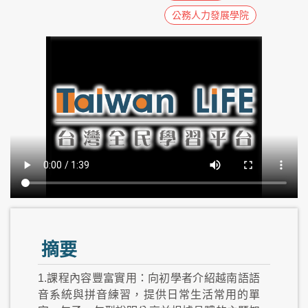
公務人力發展學院
摘要
1.課程內容豐富實用：向初學者介紹越南語語
音系統與拼音練習，提供日常生活常用的單