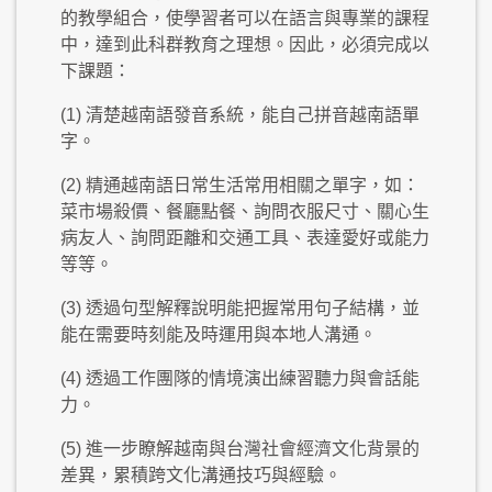
的教學組合，使學習者可以在語言與專業的課程
中，達到此科群教育之理想。因此，必須完成以
下課題：
(1) 清楚越南語發音系統，能自己拼音越南語單
字。
(2) 精通越南語日常生活常用相關之單字，如：
菜市場殺價、餐廳點餐、詢問衣服尺寸、關心生
病友人、詢問距離和交通工具、表達愛好或能力
等等。
(3) 透過句型解釋說明能把握常用句子結構，並
能在需要時刻能及時運用與本地人溝通。
(4) 透過工作團隊的情境演出練習聽力與會話能
力。
(5) 進一步瞭解越南與台灣社會經濟文化背景的
差異，累積跨文化溝通技巧與經驗。