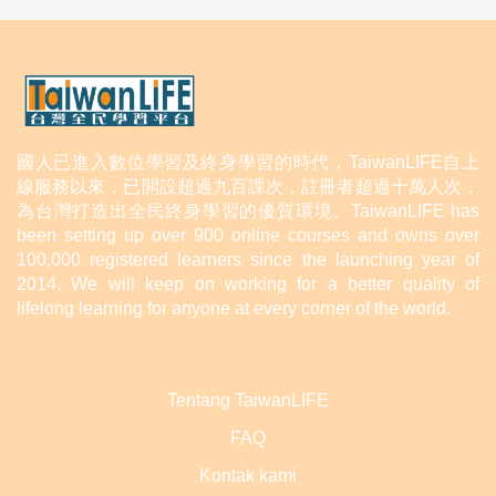
國人已進入數位學習及終身學習的時代，TaiwanLIFE自上
線服務以來，已開設超過九百課次，註冊者超過十萬人次，
為台灣打造出全民終身學習的優質環境。TaiwanLIFE has
been setting up over 900 online courses and owns over
100,000 registered learners since the launching year of
2014. We will keep on working for a better quality of
lifelong learning for anyone at every corner of the world.
Tentang TaiwanLIFE
FAQ
Kontak kami