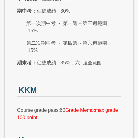
期中考：
佔總成績
30%
第一次期中考
-
第一週～第三週範圍
15%
第二次期中考
-
第四週～第六週範圍
15%
期末考：
佔總成績
35%，六
週全範圍
KKM
Course grade pass:60
Grade Memo:max grade
100 point