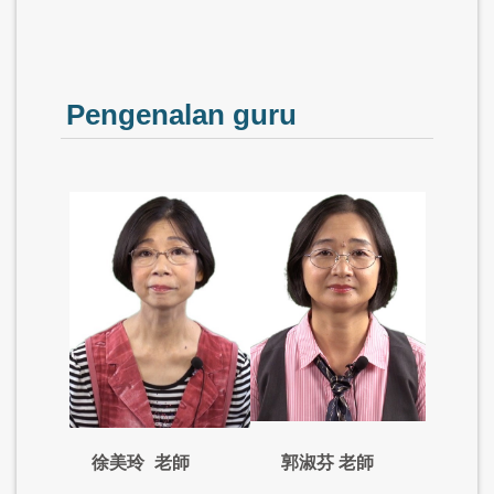
Pengenalan guru
徐美玲
老師
郭淑芬 老師