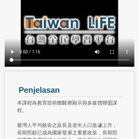
Penjelasan
本課程為教育部前瞻醫療顯示與多媒體聯盟課
程。
臺灣人平均餘命之延長及老年人口急遽上升，
長期照顧已成為國家發展之重要政策，長期照