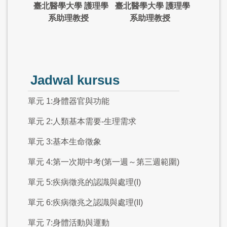
臺北醫學大學 護理學
臺北醫學大學 護理學
系助理教授
系助理教授
Jadwal kursus
單元 1:身體器官與功能
單元 2:人類基本需要-生理需求
單元 3:基本生命徵象
單元 4:第一次期中考(第一週～第三週範圍)
單元 5:疾病徵兆的認識與處理(I)
單元 6:疾病徵兆之認識與處理(II)
單元 7:身體活動與運動