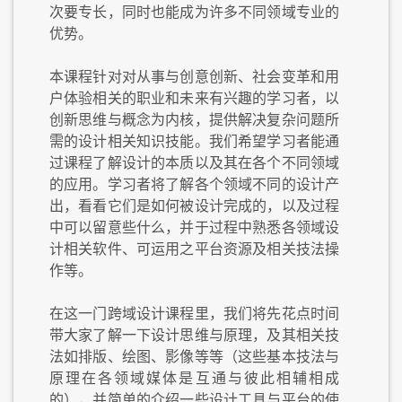
次要专长，同时也能成为许多不同领域专业的
优势。
本课程针对对从事与创意创新、社会变革和用
户体验相关的职业和未来有兴趣的学习者，以
创新思维与概念为内核，提供解决复杂问题所
需的设计相关知识技能。我们希望学习者能通
过课程了解设计的本质以及其在各个不同领域
的应用。学习者将了解各个领域不同的设计产
出，看看它们是如何被设计完成的，以及过程
中可以留意些什么，并于过程中熟悉各领域设
计相关软件、可运用之平台资源及相关技法操
作等。
在这一门跨域设计课程里，我们将先花点时间
带大家了解一下设计思维与原理，及其相关技
法如排版、绘图、影像等等（这些基本技法与
原理在各领域媒体是互通与彼此相辅相成
的），并简单的介绍一些设计工具与平台的使