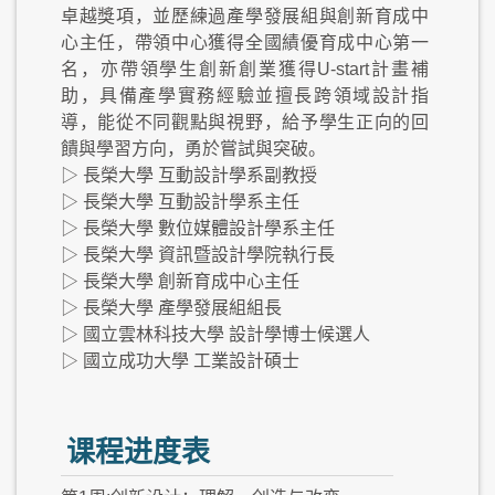
卓越獎項，並歷練過產學發展組與創新育成中
心主任，帶領中心獲得全國績優育成中心第一
名，亦帶領學生創新創業獲得U-start計畫補
助，具備產學實務經驗並擅長跨領域設計指
導，能從不同觀點與視野，給予學生正向的回
饋與學習方向，勇於嘗試與突破。
▷ 長榮大學 互動設計學系副教授
▷ 長榮大學 互動設計學系主任
▷ 長榮大學 數位媒體設計學系主任
▷ 長榮大學 資訊暨設計學院執行長
▷ 長榮大學 創新育成中心主任
▷ 長榮大學 產學發展組組長
▷ 國立雲林科技大學 設計學博士候選人
▷ 國立成功大學 工業設計碩士
课程进度表