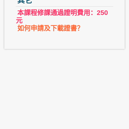
其它
本課程修課通過證明費用：250
元
如何申請及下載證書？