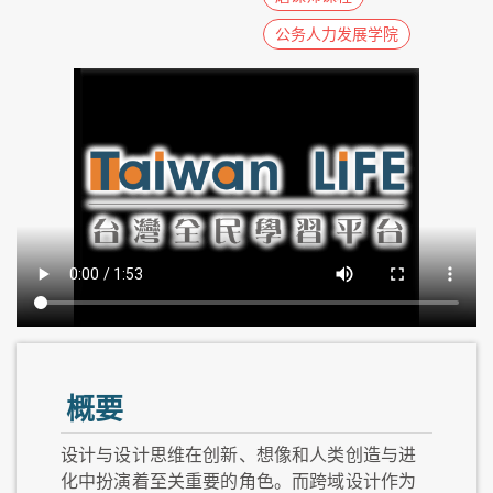
公务人力发展学院
概要
设计与设计思维在创新、想像和人类创造与进
化中扮演着至关重要的角色。而跨域设计作为