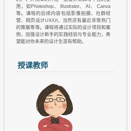
用，如Photoshop、 Illustrator、 AI、 Canva
等。课程的后续内容包括影像拍摄、社群经
营、网页设计UX/UI，当然还有最近非常热门
的策展等等。课程将通过实际的设计项目和案
例，加强设计新手的实践经验与专业能力，希
望能对你未来的设计生涯有帮助。
授课教师