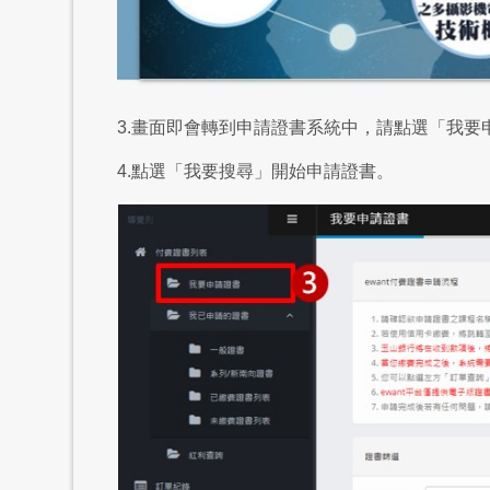
3.畫面即會轉到申請證書系統中，請點選「我要
4.點選「我要搜尋」開始申請證書。