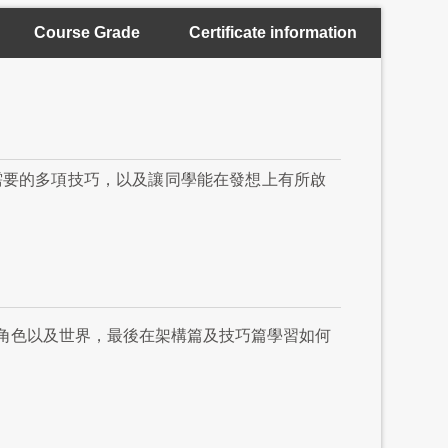
Course Grade
Certificate information
需要的多項技巧，以及讓同學能在發想上有所啟
角色以及世界，最後在架構篇及技巧篇學習如何