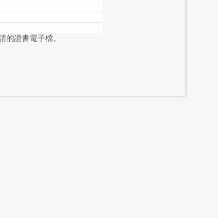
請的證書電子檔。