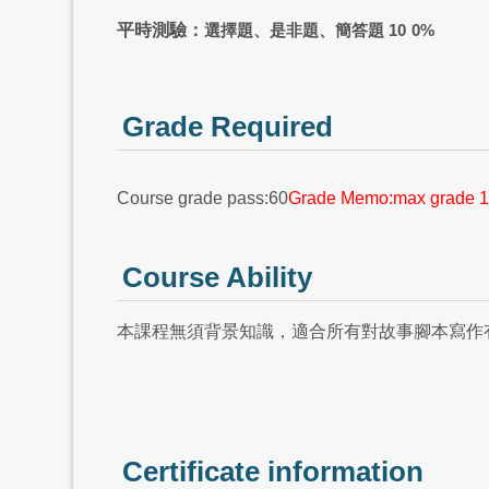
平時測驗：
選擇題、是非題、簡答題 10
0%
Grade Required
Course grade pass:60
Grade Memo:max grade 1
Course Ability
本課程無須背景知識，適合所有對故事腳本寫作
Certificate information