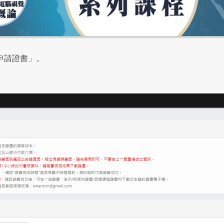
申請證書」。