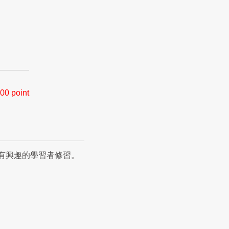
00 point
有興趣的學習者修習。