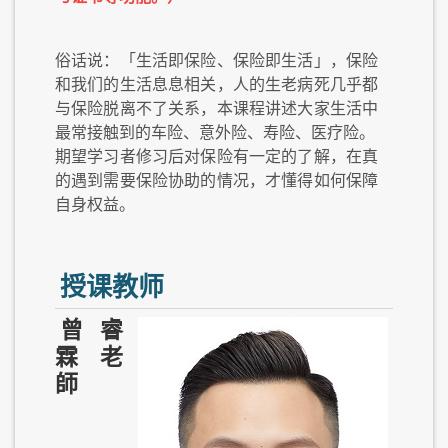
俗话说：「生活即保险、保险即生活」，保险
和我们的生活息息相关，人的生老病死几乎都
与保险脱离不了关系，本课程讲述大家生活中
最常接触到的车险、意外险、寿险、医疗险。
期望学习者修习后对保险有一定的了解，在真
的遇到需要保险协助的情况，才懂得如何保障
自身权益。
授课教师
曾睿
霖 老
師