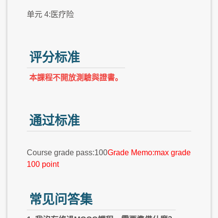
单元 4:医疗险
评分标准
本課程不開放測驗與證書。
通过标准
Course grade pass:100
Grade Memo:max grade
100 point
常见问答集