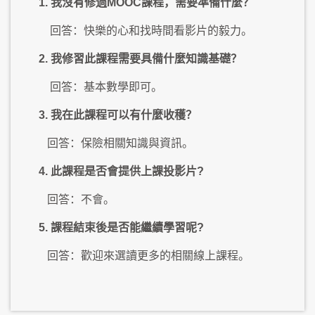
1. 我沒有修過MOOC課程，需要準備什麼？
回答：快樂的心和找時間看影片的毅力。
2. 我修習此課程需要具備什麼知識基礎？
回答：基本數學即可。
3. 我在此課程可以有什麼收穫？
回答：保險相關知識與資訊。
4. 此課程是否會提供上課投影片?
回答：不會。
5. 課程結束後是否能繼續學習呢?
回答：歡迎來選讀更多的相關線上課程。