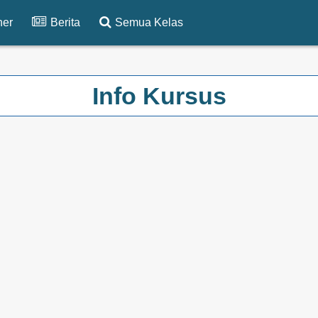
ner
Berita
Semua Kelas
Info Kursus