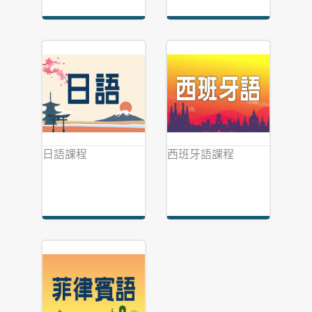
日語課程
西班牙語課程