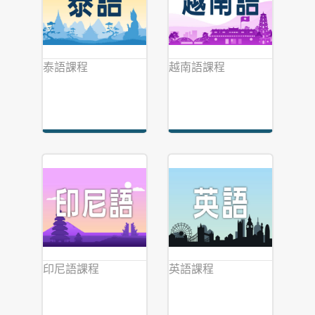
泰語課程
越南語課程
印尼語課程
英語課程