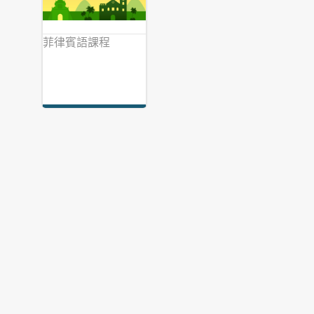
菲律賓語課程