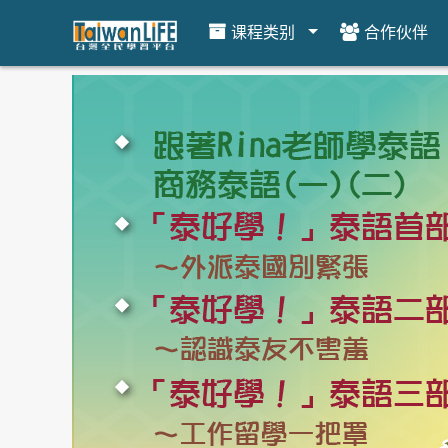
课程类别
合作伙伴