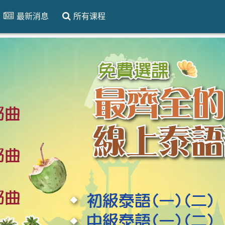
最新消息
所有课程