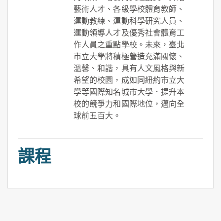
藝術人才、各級學校體育教師、
運動教練、運動科學研究人員、
運動領導人才及優秀社會體育工
作人員之重點學校。未來，臺北
市立大學將積極營造充滿關懷、
溫馨、和諧，具有人文風格與新
希望的校園，成如同紐約市立大
學等國際知名城市大學．提升本
校的競爭力和國際地位，邁向全
球前五百大。
課程