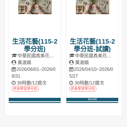
生活花藝(115-2
生活花藝(115-2
學分班)
學分班-試讀)
中華民國真美花藝
中華民國真美花藝
研究會
黃淑娟
研究會
黃淑娟
2026/06/01~2026/0
2026/04/10~2026/0
8/31
5/27
36時數/12週次
36時數/12週次
終身學習學分班
終身學習學分班
報名結束
進入課程
進入課程