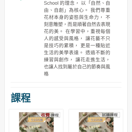
School 的理念， 以「自然、自
由、自創」為核心。 我們尊重
花材本身的姿態與生命力， 不
刻意雕塑，而是順著自然去表現
花的美。 在學習中，重視每個
人的感受與風格， 讓花藝不只
是技巧的累積， 更是一種貼近
生活的美學表達。 透過不斷的
練習與創作， 讓花走進生活，
也讓人找到屬於自己的節奏與風
格
課程