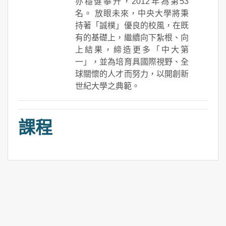
亦穩健攀升，2012年為第53
名。 放眼未來，中央大學將秉
持著「誠樸」優良的校風，在既
有的基礎上，繼續向下紮根、向
上結果，締造更多「中大第
一」，並為培育具國際視野、全
球關懷的人才而努力，以開創新
世紀大學之典範。
課程