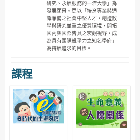
研究、永續服務的一流大學」為
發展願景。更以「培育專業與通
識兼備之社會中堅人才，創造教
學與研究並重之優質環境，開拓
國內與國際皆具之宏觀視野，成
為具有國際競爭力之知名學府」
為持續追求的目標。
課程