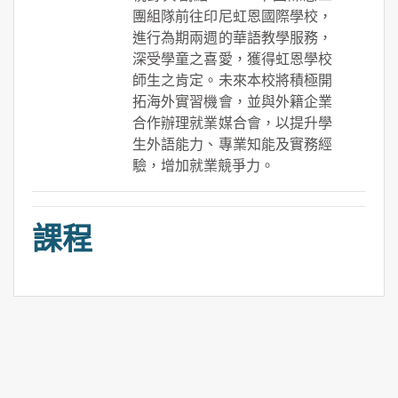
團組隊前往印尼虹恩國際學校，
進行為期兩週的華語教學服務，
深受學童之喜愛，獲得虹恩學校
師生之肯定。未來本校將積極開
拓海外實習機會，並與外籍企業
合作辦理就業媒合會，以提升學
生外語能力、專業知能及實務經
驗，增加就業競爭力。
課程