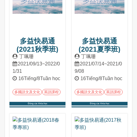
多益快易通
多益快易通
(2021秋季班)
(2021夏季班)
丁珮珊
丁珮珊
2021/09/13~2022/0
2021/07/14~2021/0
1/31
9/08
16Tiếng/8Tuần học
16Tiếng/8Tuần học
多國語文及文化
英語課程
多國語文及文化
英語課程
Đóng các khóa học
Đóng các khóa học
Tham gia khóa học
Tham gia khóa học