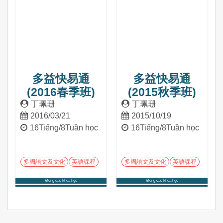
多益快易通
多益快易通
(2016春季班)
(2015秋季班)
丁珮珊
丁珮珊
2016/03/21
2015/10/19
16Tiếng/8Tuần học
16Tiếng/8Tuần học
多國語文及文化
英語課程
多國語文及文化
英語課程
Đóng các khóa học
Đóng các khóa học
Tham gia khóa học
Tham gia khóa học