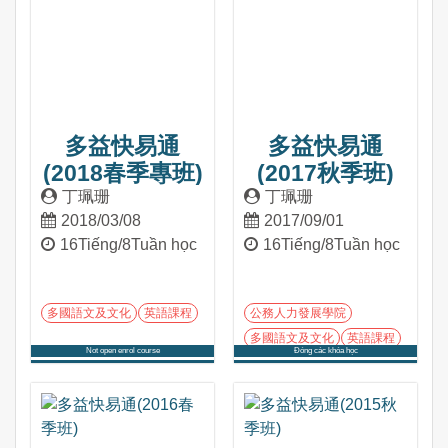
多益快易通
多益快易通
(2018春季專班)
(2017秋季班)
丁珮珊
丁珮珊
2018/03/08
2017/09/01
16Tiếng/8Tuần học
16Tiếng/8Tuần học
多國語文及文化
英語課程
公務人力發展學院
多國語文及文化
英語課程
Not open enrol course
Đóng các khóa học
Tham gia khóa học
Tham gia khóa học