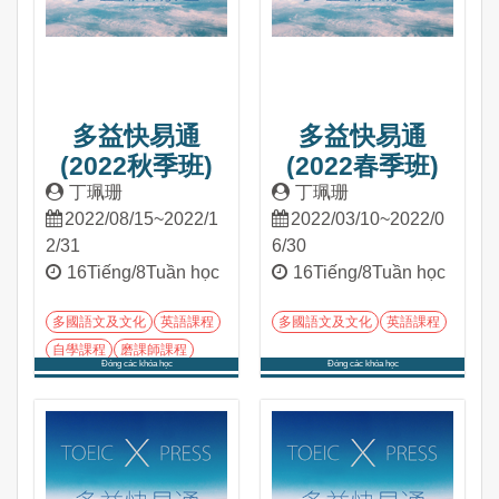
多益快易通
多益快易通
(2022秋季班)
(2022春季班)
丁珮珊
丁珮珊
2022/08/15~2022/1
2022/03/10~2022/0
2/31
6/30
16Tiếng/8Tuần học
16Tiếng/8Tuần học
多國語文及文化
英語課程
多國語文及文化
英語課程
自學課程
磨課師課程
Đóng các khóa học
Đóng các khóa học
Tham gia khóa học
Tham gia khóa học