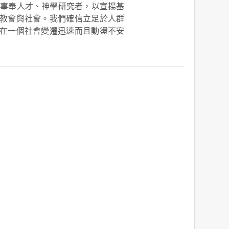
及事奉人才、神學研究者，以宣揚基
教會與社會。我們確信立足於人群
在一個社會變遷迅速而且動盪不安