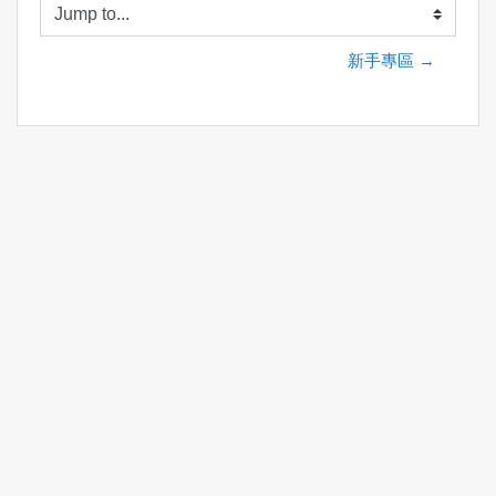
Jump to...
新手專區 →