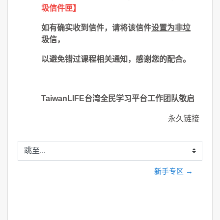
圾信件匣】
如有确实收到信件，请将该信件
设置为非垃
圾信
，
以避免错过课程相关通知，感谢您的配合。
TaiwanLIFE台湾全民学习平台工作团队敬启
永久链接
跳至...
新手专区 →