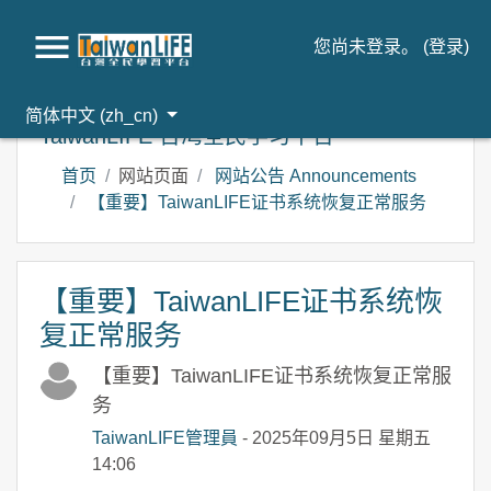
您尚未登录。 (
登录
)
跳到主要内容
简体中文 ‎(zh_cn)‎
TaiwanLIFE 台湾全民学习平台
首页
网站页面
网站公告 Announcements
【重要】TaiwanLIFE证书系统恢复正常服务
【重要】TaiwanLIFE证书系统恢
复正常服务
【重要】TaiwanLIFE证书系统恢复正常服
务
TaiwanLIFE管理員
- 2025年09月5日 星期五
14:06