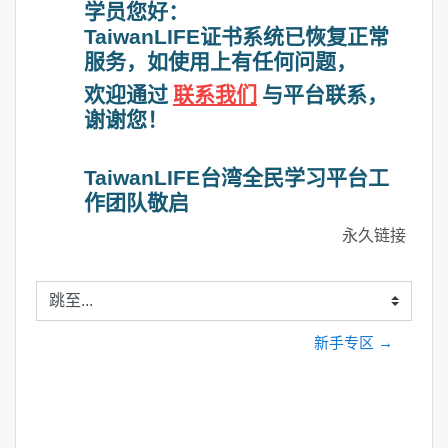
学员您好：
TaiwanLIFE证书系统已恢复正常
服务，如使用上有任何问题，
欢迎通过
联系我们
与平台联系，
谢谢您！
TaiwanLIFE台湾全民学习平台工
作团队敬启
永久链接
跳至...
新手专区 →