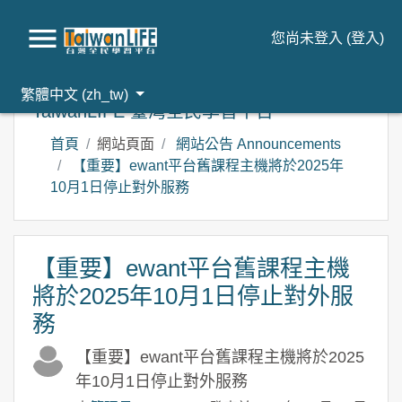
您尚未登入 (
登入
)
跳到主要內容
繁體中文 ‎(zh_tw)‎
TaiwanLIFE 臺灣全民學習平台
首頁
網站頁面
網站公告 Announcements
【重要】ewant平台舊課程主機將於2025年
10月1日停止對外服務
【重要】ewant平台舊課程主機
將於2025年10月1日停止對外服
務
【重要】ewant平台舊課程主機將於2025
年10月1日停止對外服務