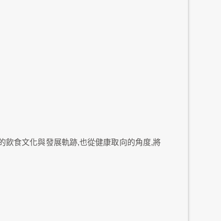
的飲食文化與發展軌跡,也從健康取向的角度,將