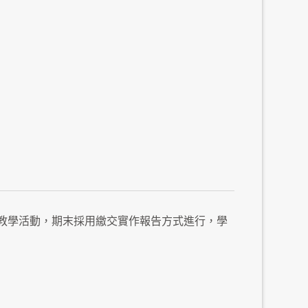
教學活動，期末採用繳交實作報告方式進行，學