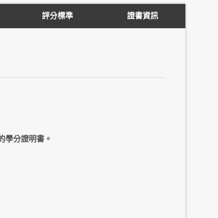
評分標準
證書資訊
的學分證明書。