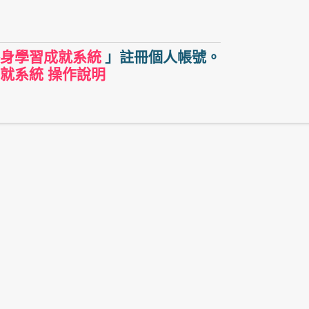
身學習成就系統
」註冊個人帳號。
就系統 操作說明