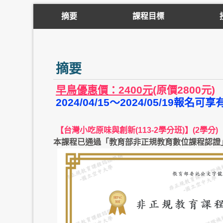
摘要
課程目標
摘要
早鳥優惠價：2400元
(原價2800元)
2024/04/15～2024/05/19報
【台灣小吃原味與創新(113-2學分班)】(2學分)
本課程已通過「教育部非正規教育數位課程認證