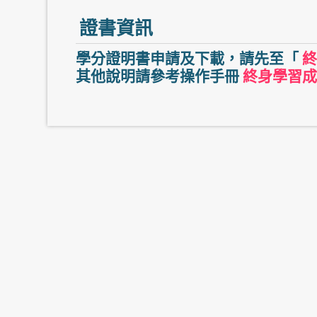
證書資訊
學分證明書申請及下載，請先至「
終
其他說明請參考操作手冊
終身學習成