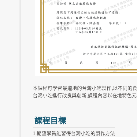
本課程可學習最道地的台灣小吃製作,以不同的食
台灣小吃進行改良與創新,課程內容以在地特色元
課程目標
1.期望學員能習得台灣小吃的製作方法