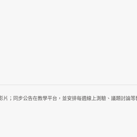
影片；同步公告在教學平台，並安排每週線上測驗、議題討論等