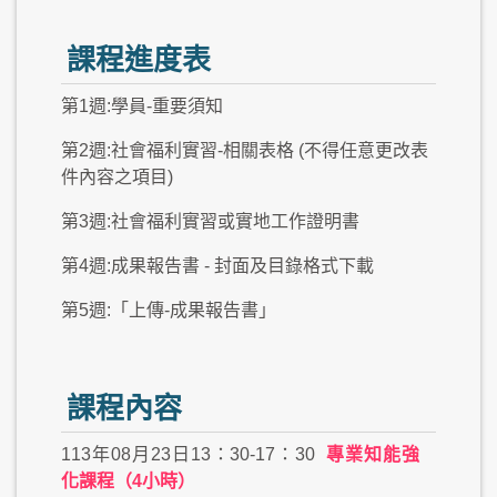
課程進度表
第1週:學員-重要須知
第2週:社會福利實習-相關表格 (不得任意更改表
件內容之項目)
第3週:社會福利實習或實地工作證明書
第4週:成果報告書 - 封面及目錄格式下載
第5週:「上傳-成果報告書」
課程內容
113年08月23日13：30-17：30
專業知能強
化課程（4小時）