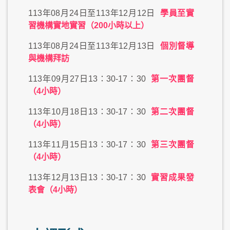
113年08月24日至113年12月12日
學員至實
習機構實地實習（200小時以上）
113年08月24日至113年12月13日
個別督導
與機構拜訪
113年09月27日13：30-17：30
第一次團督
（4小時）
113年10月18日13：30-17：30
第二次團督
（4小時）
113年11月15日13：30-17：30
第三次團督
（4小時）
113年12月13日13：30-17：30
實習成果發
表會（4小時）