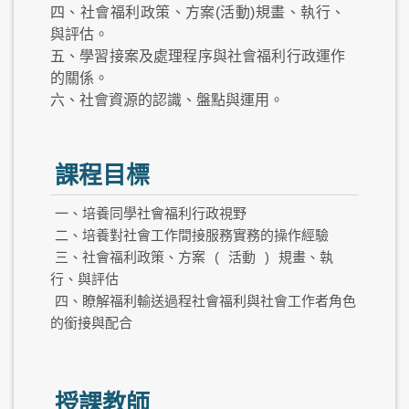
四、社會福利政策、方案(活動)規畫、執行、
與評估。
五、學習接案及處理程序與社會福利行政運作
的關係。
六、社會資源的認識、盤點與運用。
課程目標
一、培養同學社會福利行政視野
二、培養對社會工作間接服務實務的操作經驗
三、社會福利政策、方案
(
活動
)
規畫、執
行、與評估
四、瞭解福利輸送過程社會福利與社會工作者角色
的銜接與配合
授課教師