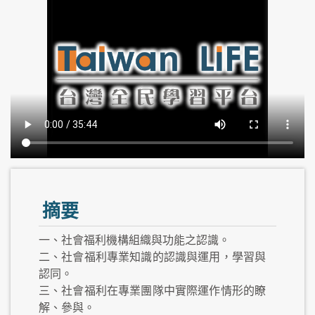
摘要
一、社會福利機構組織與功能之認識。
二、社會福利專業知識的認識與運用，學習與
認同。
三、社會福利在專業團隊中實際運作情形的瞭
解、參與。