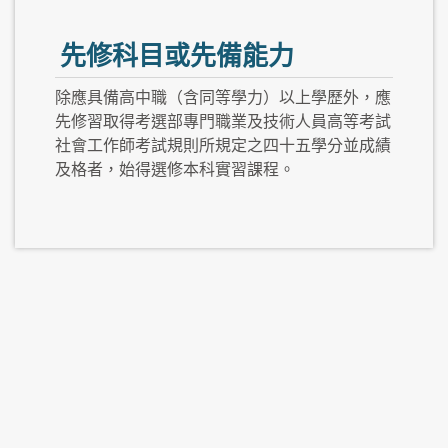
先修科目或先備能力
除應具備高中職（含同等學力）以上學歷外，應
先修習取得考選部專門職業及技術人員高等考試
社會工作師考試規則所規定之四十五學分並成績
及格者，始得選修本科實習課程。