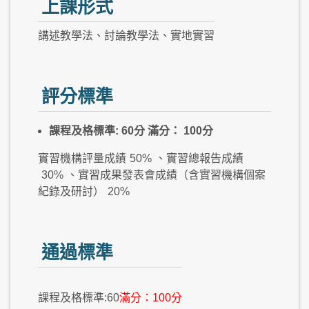
上課形式
講述教學法、討論教學法、實地實習
評分標準
課程及格標準: 60分 滿分： 100分
實習機構評量成績
50%
、實習總報告成績
30%
、實習成果發表會成績（含實習機構個案
紀錄及研討）
20%
通過標準
課程及格標準:60
滿分：100分