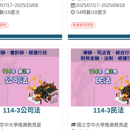
/07/17~2025/10/08
2025/07/17~2025/09/18
數/18週次
54時數/18週次
課程
推廣教育課程
進入課程
進入課程
114-3公司法
114-3民法
空中大學推廣教育處
國立空中大學推廣教育處