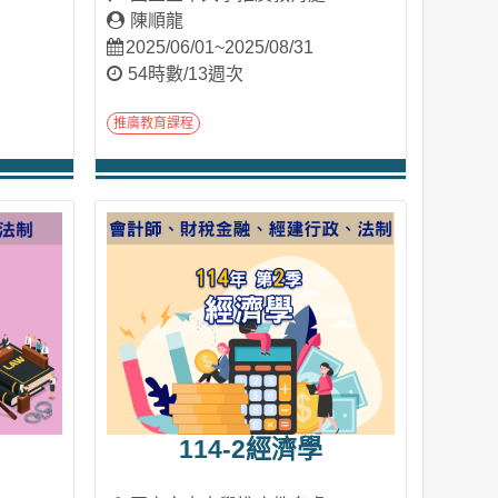
陳順龍
2025/06/01~2025/08/31
54時數/13週次
推廣教育課程
進入課程
114-2經濟學