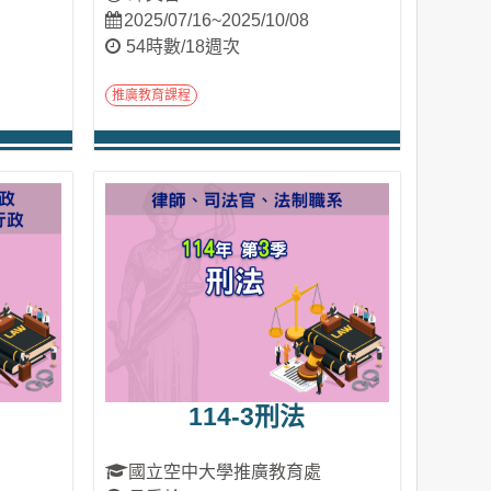
2025/07/16~2025/10/08
54時數/18週次
推廣教育課程
進入課程
114-3刑法
國立空中大學推廣教育處