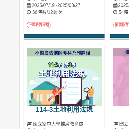
2025/07/19~2025/08/27
2025
36時數/12週次
54時
推廣教育課程
推廣教育
進入課程
114-3土地利用法規
國立空中大學推廣教育處
國立