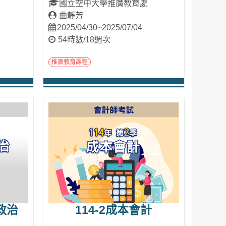
國立空中大學推廣教育處
曲靜芳
2025/04/30~2025/07/04
54時數/18週次
推廣教育課程
進入課程
政治
114-2成本會計