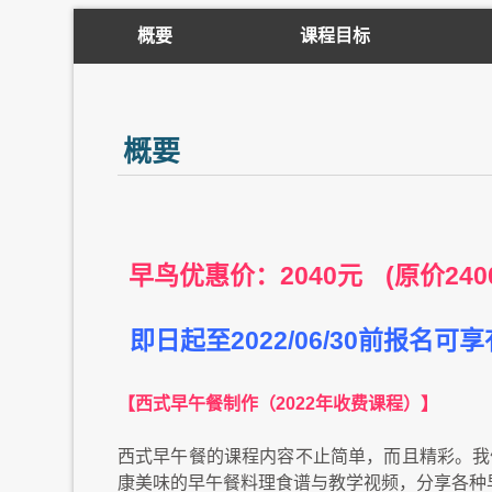
概要
课程目标
概要
早鸟优惠价：2040元
(原价240
即日起至2022/06/30前报名
【西式早午餐制作（2022年收费课程）】
西式早午餐的课程内容不止简单，而且精彩。我
康美味的早午餐料理食谱与教学视频，分享各种