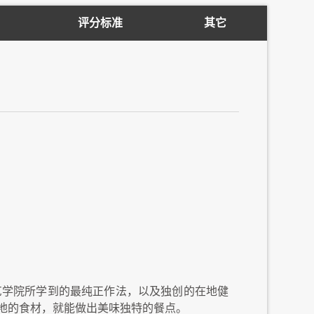
评分标准
其它
艺学院所学到的最纯正作法，以及独创的在地健
地的食材，就能做出美味独特的餐点。