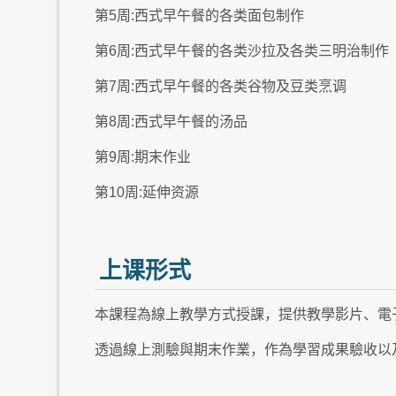
第5周:西式早午餐的各类面包制作
第6周:西式早午餐的各类沙拉及各类三明治制作
第7周:西式早午餐的各类谷物及豆类烹调
第8周:西式早午餐的汤品
第9周:期末作业
第10周:延伸资源
上课形式
本課程為線上教學方式授課，提供教學影片、電
透過線上測驗與期末作業，作為學習成果驗收以