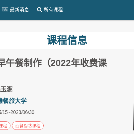
最新消息
所有课程
课程信息
早午餐制作（2022年收费课
程玉潔
雄餐旅大学
5/15~2023/06/30
课程
西餐厨艺课程