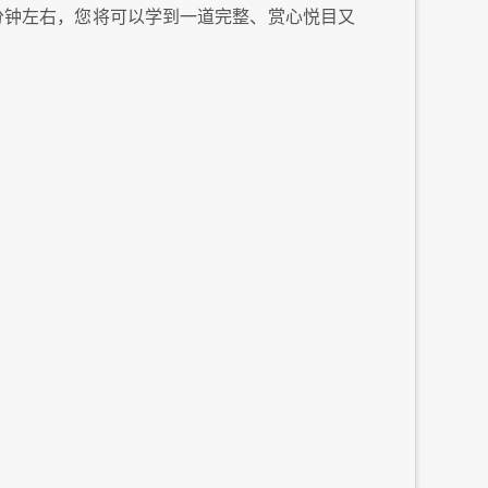
分钟左右，您将可以学到一道完整、赏心悦目又