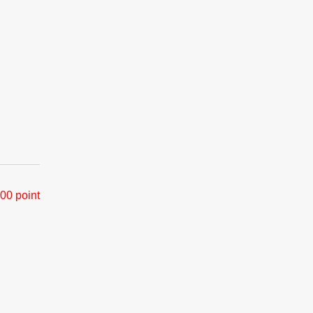
00 point